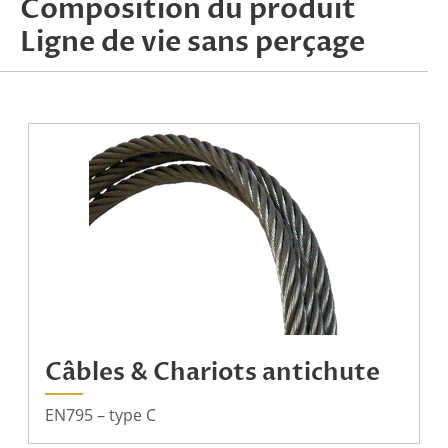
Composition du produit
Ligne de vie sans perçage
Câbles & Chariots antichute
EN795 – type C