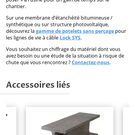
chantier.
Sur une membrane d’étanchéité bitumineuse /
synthétique ou sur structure photovoltaïque,
découvrez la
gamme de potelets sans perçage
pour
les lignes de vie à câble
Lock SYS
.
Vous souhaitez un chiffrage du matériel dont vous
avez besoin ou une étude de la situation à risque de
chute que vous rencontrez ?
Contactez-nous
.
Accessoires liés