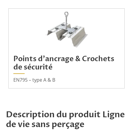
Points d'ancrage & Crochets
de sécurité
EN795 – type A & B
Description du produit Ligne
de vie sans perçage