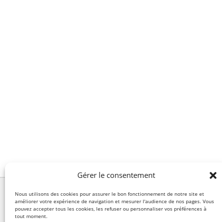
Gérer le consentement
Nous utilisons des cookies pour assurer le bon fonctionnement de notre site et
améliorer votre expérience de navigation et mesurer l'audience de nos pages. Vous
pouvez accepter tous les cookies, les refuser ou personnaliser vos préférences à
tout moment.