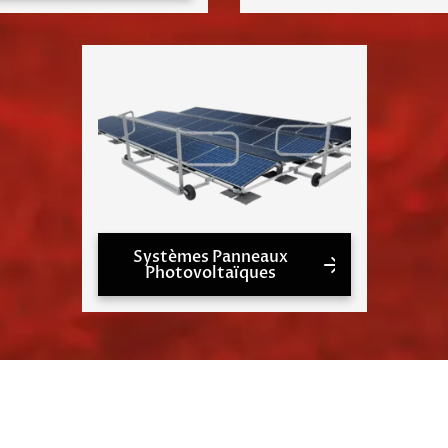
Systèmes Panneaux
Photovoltaïques