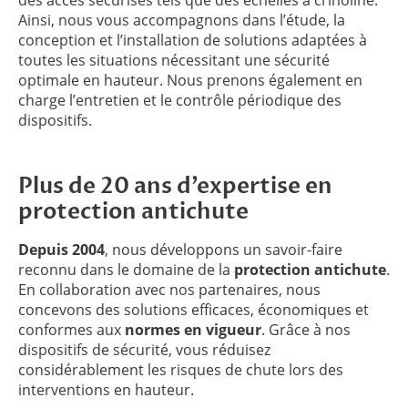
Ainsi, nous vous accompagnons dans l’étude, la
conception et l’installation de solutions adaptées à
toutes les situations nécessitant une sécurité
optimale en hauteur. Nous prenons également en
charge l’entretien et le contrôle périodique des
dispositifs.
Plus de 20 ans d’expertise en
protection antichute
Depuis 2004
, nous développons un savoir-faire
reconnu dans le domaine de la
protection antichute
.
En collaboration avec nos partenaires, nous
concevons des solutions efficaces, économiques et
conformes aux
normes en vigueur
. Grâce à nos
dispositifs de sécurité, vous réduisez
considérablement les risques de chute lors des
interventions en hauteur.