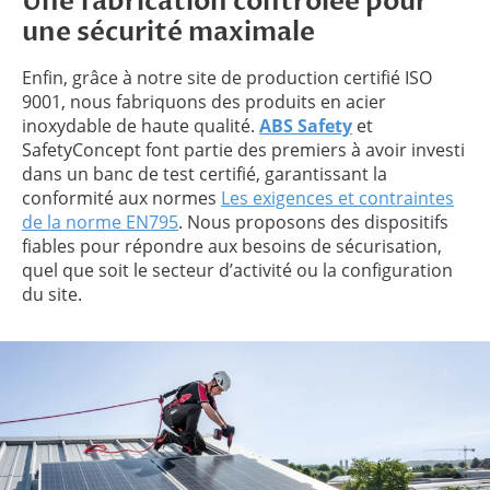
Une fabrication contrôlée pour
une sécurité maximale
Enfin, grâce à notre site de production certifié ISO
9001, nous fabriquons des produits en acier
inoxydable de haute qualité.
ABS Safety
et
SafetyConcept font partie des premiers à avoir investi
dans un banc de test certifié, garantissant la
conformité aux normes
Les exigences et contraintes
de la norme EN795
. Nous proposons des dispositifs
fiables pour répondre aux besoins de sécurisation,
quel que soit le secteur d’activité ou la configuration
du site.