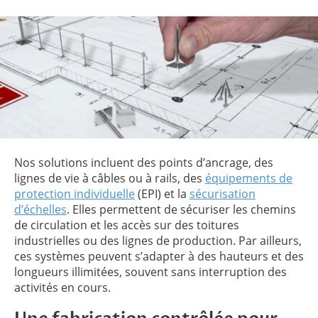
Nos solutions incluent des points d’ancrage, des
lignes de vie à câbles ou à rails, des
équipements de
protection individuelle
(EPI) et la
sécurisation
d’échelles
. Elles permettent de sécuriser les chemins
de circulation et les accès sur des toitures
industrielles ou des lignes de production. Par ailleurs,
ces systèmes peuvent s’adapter à des hauteurs et des
longueurs illimitées, souvent sans interruption des
activités en cours.