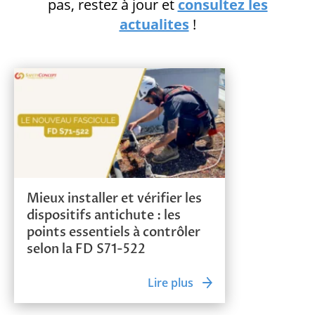
pas, restez à jour et
consultez les
actualites
!
Mieux installer et vérifier les
dispositifs antichute : les
points essentiels à contrôler
selon la FD S71-522
Lire plus