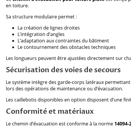
en toiture.
Sa structure modulaire permet :
La création de lignes droites
L’intégration d’angles
L’adaptation aux contraintes du bâtiment
Le contournement des obstacles techniques
Les longueurs peuvent être ajustées directement sur chan
Sécurisation des voies de secours
Le système intègre des garde-corps latéraux permettant d
lors des opérations de maintenance ou d’évacuation.
Les caillebotis disponibles en option disposent d’une fi
Conformité et matériaux
Le chemin d’évacuation est conforme à la norme
14094-