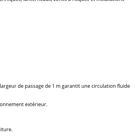
largeur de passage de 1 m garantit une circulation fluide
ironnement extérieur.
iture.