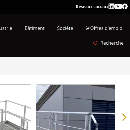
Réseaux sociaux
ustrie
Bâtiment
Société
🚨Offres d’emploi
Recherche