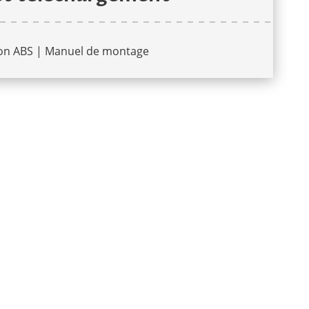
on ABS | Manuel de montage