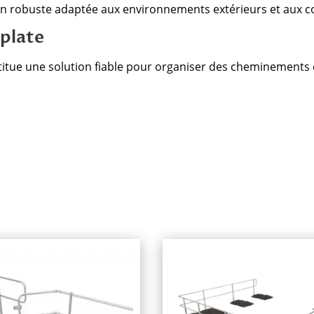
 robuste adaptée aux environnements extérieurs et aux con
 plate
titue une solution fiable pour organiser des cheminements 