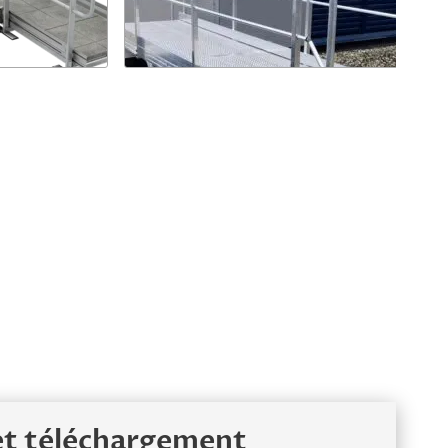
et téléchargement