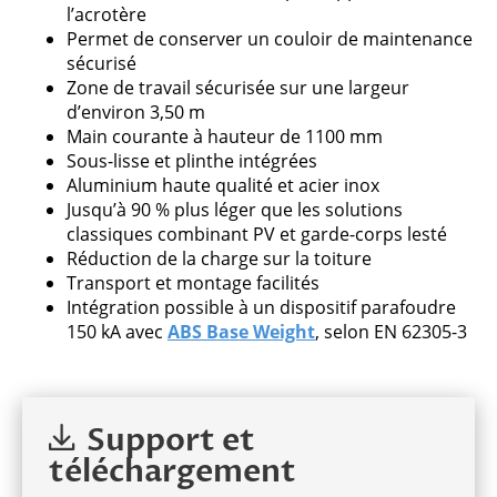
l’acrotère
Permet de conserver un couloir de maintenance
sécurisé
Zone de travail sécurisée sur une largeur
d’environ 3,50 m
Main courante à hauteur de 1100 mm
Sous-lisse et plinthe intégrées
Aluminium haute qualité et acier inox
Jusqu’à 90 % plus léger que les solutions
classiques combinant PV et garde-corps lesté
Réduction de la charge sur la toiture
Transport et montage facilités
Intégration possible à un dispositif parafoudre
150 kA avec
ABS Base Weight
, selon EN 62305-3
Support et
téléchargement