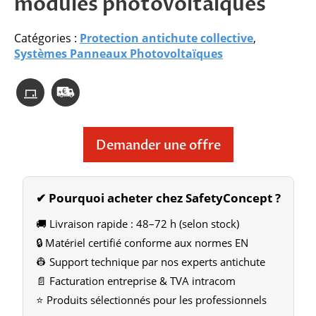
modules photovoltaïques
Catégories :
Protection antichute collective
,
Systèmes Panneaux Photovoltaïques
Demander une offre
✔ Pourquoi acheter chez SafetyConcept ?
🚚 Livraison rapide : 48–72 h (selon stock)
🔒 Matériel certifié conforme aux normes EN
👷 Support technique par nos experts antichute
📄 Facturation entreprise & TVA intracom
⭐ Produits sélectionnés pour les professionnels