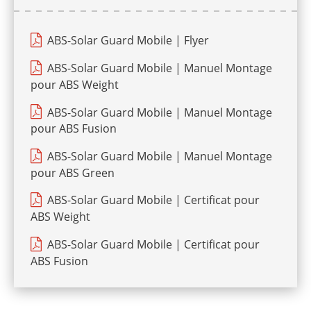
ABS-Solar Guard Mobile | Flyer
ABS-Solar Guard Mobile | Manuel Montage
pour ABS Weight
ABS-Solar Guard Mobile | Manuel Montage
pour ABS Fusion
ABS-Solar Guard Mobile | Manuel Montage
pour ABS Green
ABS-Solar Guard Mobile | Certificat pour
ABS Weight
ABS-Solar Guard Mobile | Certificat pour
ABS Fusion