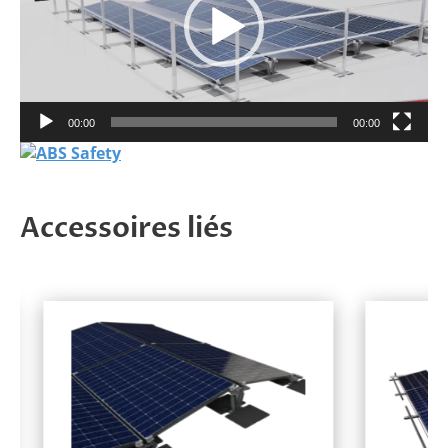
00:00
00:00
Accessoires liés