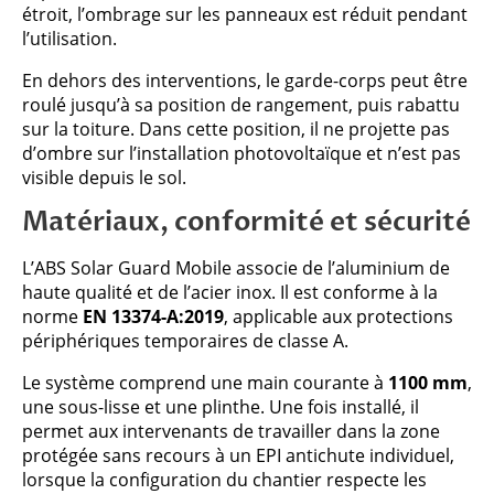
étroit, l’ombrage sur les panneaux est réduit pendant
l’utilisation.
En dehors des interventions, le garde-corps peut être
roulé jusqu’à sa position de rangement, puis rabattu
sur la toiture. Dans cette position, il ne projette pas
d’ombre sur l’installation photovoltaïque et n’est pas
visible depuis le sol.
Matériaux, conformité et sécurité
L’ABS Solar Guard Mobile associe de l’aluminium de
haute qualité et de l’acier inox. Il est conforme à la
norme
EN 13374-A:2019
, applicable aux protections
périphériques temporaires de classe A.
Le système comprend une main courante à
1100 mm
,
une sous-lisse et une plinthe. Une fois installé, il
permet aux intervenants de travailler dans la zone
protégée sans recours à un EPI antichute individuel,
lorsque la configuration du chantier respecte les