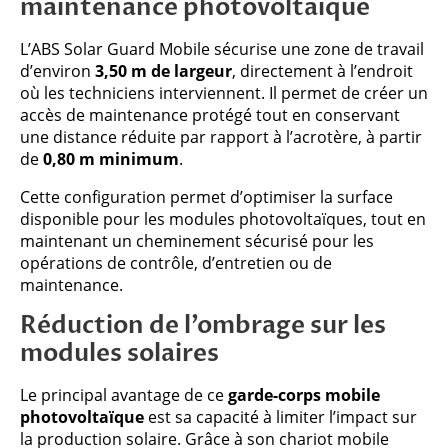
maintenance photovoltaïque
L’ABS Solar Guard Mobile sécurise une zone de travail
d’environ
3,50 m de largeur
, directement à l’endroit
où les techniciens interviennent. Il permet de créer un
accès de maintenance protégé tout en conservant
une distance réduite par rapport à l’acrotère, à partir
de
0,80 m minimum
.
Cette configuration permet d’optimiser la surface
disponible pour les modules photovoltaïques, tout en
maintenant un cheminement sécurisé pour les
opérations de contrôle, d’entretien ou de
maintenance.
Réduction de l’ombrage sur les
modules solaires
Le principal avantage de ce
garde-corps mobile
photovoltaïque
est sa capacité à limiter l’impact sur
la production solaire. Grâce à son chariot mobile