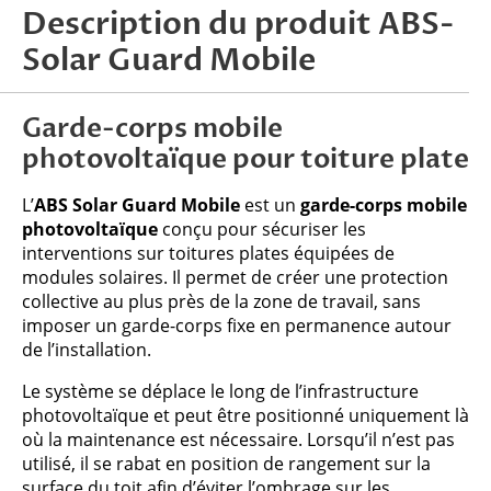
Description du produit ABS-
Solar Guard Mobile
Garde-corps mobile
photovoltaïque pour toiture plate
L’
ABS Solar Guard Mobile
est un
garde-corps mobile
photovoltaïque
conçu pour sécuriser les
interventions sur toitures plates équipées de
modules solaires. Il permet de créer une protection
collective au plus près de la zone de travail, sans
imposer un garde-corps fixe en permanence autour
de l’installation.
Le système se déplace le long de l’infrastructure
photovoltaïque et peut être positionné uniquement là
où la maintenance est nécessaire. Lorsqu’il n’est pas
utilisé, il se rabat en position de rangement sur la
surface du toit afin d’éviter l’ombrage sur les