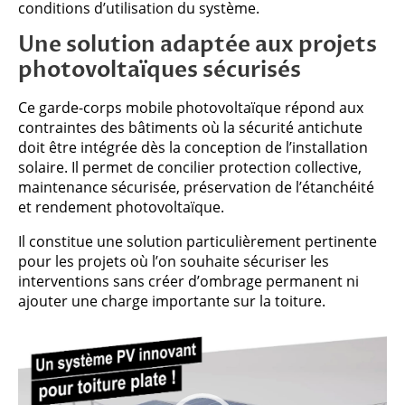
conditions d’utilisation du système.
Une solution adaptée aux projets
photovoltaïques sécurisés
Ce garde-corps mobile photovoltaïque répond aux
contraintes des bâtiments où la sécurité antichute
doit être intégrée dès la conception de l’installation
solaire. Il permet de concilier protection collective,
maintenance sécurisée, préservation de l’étanchéité
et rendement photovoltaïque.
Il constitue une solution particulièrement pertinente
pour les projets où l’on souhaite sécuriser les
interventions sans créer d’ombrage permanent ni
ajouter une charge importante sur la toiture.
Lecteur
vidéo