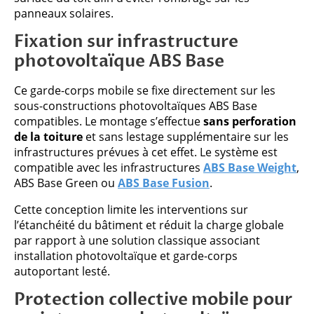
panneaux solaires.
Fixation sur infrastructure
photovoltaïque ABS Base
Ce garde-corps mobile se fixe directement sur les
sous-constructions photovoltaïques ABS Base
compatibles. Le montage s’effectue
sans perforation
de la toiture
et sans lestage supplémentaire sur les
infrastructures prévues à cet effet. Le système est
compatible avec les infrastructures
ABS Base Weight
,
ABS Base Green ou
ABS Base Fusion
.
Cette conception limite les interventions sur
l’étanchéité du bâtiment et réduit la charge globale
par rapport à une solution classique associant
installation photovoltaïque et garde-corps
autoportant lesté.
Protection collective mobile pour