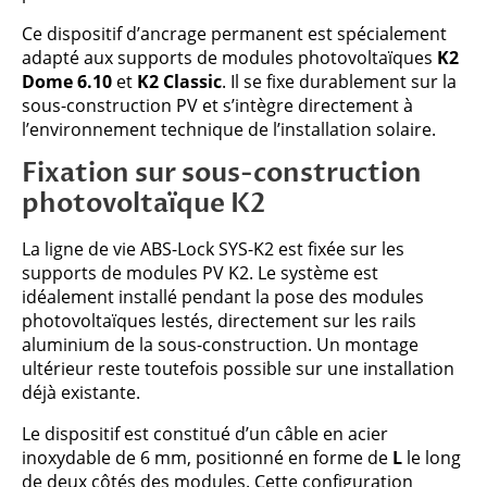
Ce dispositif d’ancrage permanent est spécialement
adapté aux supports de modules photovoltaïques
K2
Dome 6.10
et
K2 Classic
. Il se fixe durablement sur la
sous-construction PV et s’intègre directement à
l’environnement technique de l’installation solaire.
Fixation sur sous-construction
photovoltaïque K2
La ligne de vie ABS-Lock SYS-K2 est fixée sur les
supports de modules PV K2. Le système est
idéalement installé pendant la pose des modules
photovoltaïques lestés, directement sur les rails
aluminium de la sous-construction. Un montage
ultérieur reste toutefois possible sur une installation
déjà existante.
Le dispositif est constitué d’un câble en acier
inoxydable de 6 mm, positionné en forme de
L
le long
de deux côtés des modules. Cette configuration