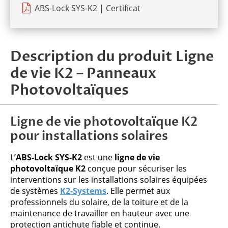
ABS-Lock SYS-K2 | Certificat
Description du produit Ligne
de vie K2 – Panneaux
Photovoltaïques
Ligne de vie photovoltaïque K2
pour installations solaires
L’
ABS-Lock SYS-K2
est une
ligne de vie
photovoltaïque K2
conçue pour sécuriser les
interventions sur les installations solaires équipées
de systèmes
K2-Systems
. Elle permet aux
professionnels du solaire, de la toiture et de la
maintenance de travailler en hauteur avec une
protection antichute fiable et continue.