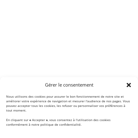
Gérer le consentement
Nous utilisons des cookies pour assurer le bon fonctionnement de notre site et
améliorer votre expérience de navigation et mesurer l'audience de nos pages. Vous
pouvez accepter tous les cookies, les refuser ou personnaliser vos préférences à
tout moment.
En cliquant sur
«
Accepter
»
, vous consentez à l'utilisation des cookies
conformément à notre politique de confidentialité.