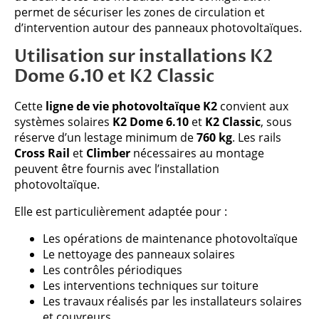
permet de sécuriser les zones de circulation et
d’intervention autour des panneaux photovoltaïques.
Utilisation sur installations K2
Dome 6.10 et K2 Classic
Cette
ligne de vie photovoltaïque K2
convient aux
systèmes solaires
K2 Dome 6.10
et
K2 Classic
, sous
réserve d’un lestage minimum de
760 kg
. Les rails
Cross Rail
et
Climber
nécessaires au montage
peuvent être fournis avec l’installation
photovoltaïque.
Elle est particulièrement adaptée pour :
Les opérations de maintenance photovoltaïque
Le nettoyage des panneaux solaires
Les contrôles périodiques
Les interventions techniques sur toiture
Les travaux réalisés par les installateurs solaires
et couvreurs