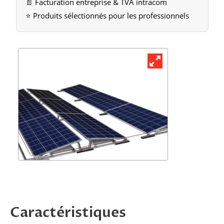
📄 Facturation entreprise & TVA intracom
⭐ Produits sélectionnés pour les professionnels
Demander une offre
Caractéristiques