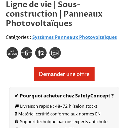
Ligne de vie | Sous-
construction | Panneaux
Photovoltaïques
Catégories :
Systèmes Panneaux Photovoltaïques
Demander une offre
✔ Pourquoi acheter chez SafetyConcept ?
🚚 Livraison rapide : 48–72 h (selon stock)
🔒 Matériel certifié conforme aux normes EN
👷 Support technique par nos experts antichute