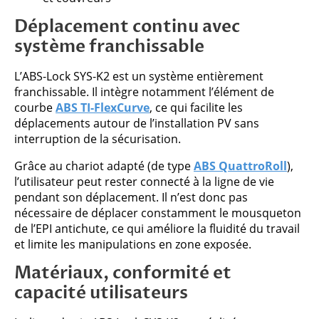
Déplacement continu avec
système franchissable
L’ABS-Lock SYS-K2 est un système entièrement
franchissable. Il intègre notamment l’élément de
courbe
ABS TI-FlexCurve
, ce qui facilite les
déplacements autour de l’installation PV sans
interruption de la sécurisation.
Grâce au chariot adapté (de type
ABS QuattroRoll
),
l’utilisateur peut rester connecté à la ligne de vie
pendant son déplacement. Il n’est donc pas
nécessaire de déplacer constamment le mousqueton
de l’EPI antichute, ce qui améliore la fluidité du travail
et limite les manipulations en zone exposée.
Matériaux, conformité et
capacité utilisateurs