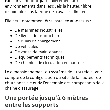
rail
convient donc particulièrement aux
environnements dans lesquels la hauteur libre
disponible sous la zone de travail est limitée.
Elle peut notamment être installée au-dessus :
De machines industrielles
De lignes de production
De quais de chargement
De véhicules
De zones de maintenance
D’équipements techniques
De chemins de circulation en hauteur
Le dimensionnement du système doit toutefois tenir
compte de la configuration du site, de la hauteur de
chute possible et de l’ensemble des composants de la
chaîne d’assurage.
Une portée jusqu’à 6 mètres
entre les supports