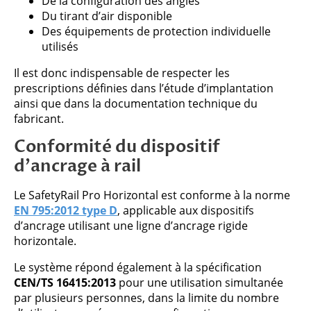
De la configuration des angles
Du tirant d’air disponible
Des équipements de protection individuelle
utilisés
Il est donc indispensable de respecter les
prescriptions définies dans l’étude d’implantation
ainsi que dans la documentation technique du
fabricant.
Conformité du dispositif
d’ancrage à rail
Le SafetyRail Pro Horizontal est conforme à la norme
EN 795:2012 type D
, applicable aux dispositifs
d’ancrage utilisant une ligne d’ancrage rigide
horizontale.
Le système répond également à la spécification
CEN/TS 16415:2013
pour une utilisation simultanée
par plusieurs personnes, dans la limite du nombre