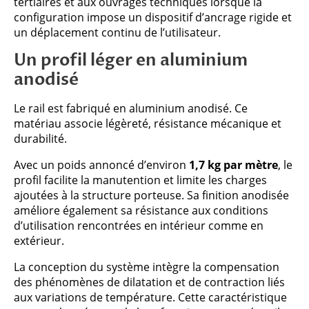
tertiaires et aux ouvrages techniques lorsque la
configuration impose un dispositif d’ancrage rigide et
un déplacement continu de l’utilisateur.
Un profil léger en aluminium
anodisé
Le rail est fabriqué en aluminium anodisé. Ce
matériau associe légèreté, résistance mécanique et
durabilité.
Avec un poids annoncé d’environ
1,7 kg par mètre
, le
profil facilite la manutention et limite les charges
ajoutées à la structure porteuse. Sa finition anodisée
améliore également sa résistance aux conditions
d’utilisation rencontrées en intérieur comme en
extérieur.
La conception du système intègre la compensation
des phénomènes de dilatation et de contraction liés
aux variations de température. Cette caractéristique