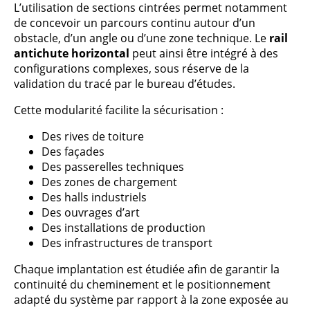
L’utilisation de sections cintrées permet notamment
de concevoir un parcours continu autour d’un
obstacle, d’un angle ou d’une zone technique. Le
rail
antichute horizontal
peut ainsi être intégré à des
configurations complexes, sous réserve de la
validation du tracé par le bureau d’études.
Cette modularité facilite la sécurisation :
Des rives de toiture
Des façades
Des passerelles techniques
Des zones de chargement
Des halls industriels
Des ouvrages d’art
Des installations de production
Des infrastructures de transport
Chaque implantation est étudiée afin de garantir la
continuité du cheminement et le positionnement
adapté du système par rapport à la zone exposée au