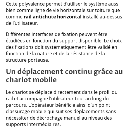
Cette polyvalence permet d’utiliser le système aussi
bien comme ligne de vie horizontale sur toiture que
comme
rail antichute horizontal
installé au-dessus
de l’utilisateur.
Différentes interfaces de fixation peuvent être
étudiées en fonction du support disponible. Le choix
des fixations doit systématiquement être validé en
fonction de la nature et de la résistance de la
structure porteuse.
Un déplacement continu grâce au
chariot mobile
Le chariot se déplace directement dans le profil du
rail et accompagne l’utilisateur tout au long du
parcours. L’opérateur bénéficie ainsi d’un point
d’assurage mobile qui suit ses déplacements sans
nécessiter de décrochage manuel au niveau des
supports intermédiaires.