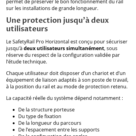
permet de préserver le bon fonctionnement du rail
sur les installations de grande longueur.
Une protection jusqu’à deux
utilisateurs
Le SafetyRail Pro Horizontal est conçu pour sécuriser
jusqu’à
deux utilisateurs simultanément
, sous
réserve du respect de la configuration validée par
l’étude technique.
Chaque utilisateur doit disposer d’un chariot et d’un
équipement de liaison adaptés à son poste de travail,
à la position du rail et au mode de protection retenu.
La capacité réelle du système dépend notamment :
De la structure porteuse
Du type de fixation
De la longueur du parcours
De l’espacement entre les supports