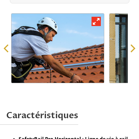
Demander une offre
Caractéristiques
Attention, nous ne traitons que les
demandes issues de professionnels.