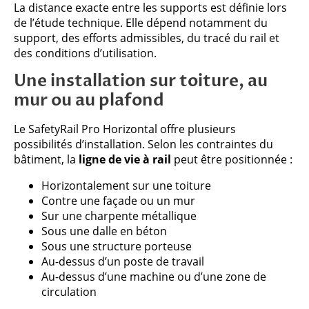
La distance exacte entre les supports est définie lors
de l’étude technique. Elle dépend notamment du
support, des efforts admissibles, du tracé du rail et
des conditions d’utilisation.
Une installation sur toiture, au
mur ou au plafond
Le SafetyRail Pro Horizontal offre plusieurs
possibilités d’installation. Selon les contraintes du
bâtiment, la
ligne de vie à rail
peut être positionnée :
Horizontalement sur une toiture
Contre une façade ou un mur
Sur une charpente métallique
Sous une dalle en béton
Sous une structure porteuse
Au-dessus d’un poste de travail
Au-dessus d’une machine ou d’une zone de
circulation