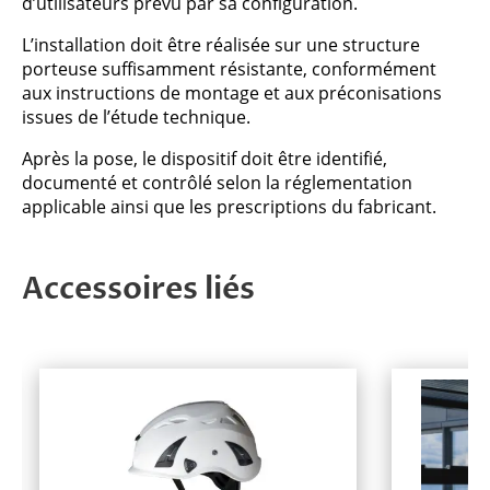
d’utilisateurs prévu par sa configuration.
L’installation doit être réalisée sur une structure
porteuse suffisamment résistante, conformément
aux instructions de montage et aux préconisations
issues de l’étude technique.
Après la pose, le dispositif doit être identifié,
documenté et contrôlé selon la réglementation
applicable ainsi que les prescriptions du fabricant.
Accessoires liés