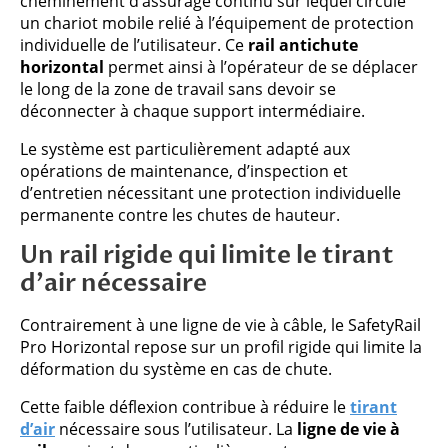
cheminement d’assurage continu sur lequel circule
un chariot mobile relié à l’équipement de protection
individuelle de l’utilisateur. Ce
rail antichute
horizontal
permet ainsi à l’opérateur de se déplacer
le long de la zone de travail sans devoir se
déconnecter à chaque support intermédiaire.
Le système est particulièrement adapté aux
opérations de maintenance, d’inspection et
d’entretien nécessitant une protection individuelle
permanente contre les chutes de hauteur.
Un rail rigide qui limite le tirant
d’air nécessaire
Contrairement à une ligne de vie à câble, le SafetyRail
Pro Horizontal repose sur un profil rigide qui limite la
déformation du système en cas de chute.
Cette faible déflexion contribue à réduire le
tirant
d’air
nécessaire sous l’utilisateur. La
ligne de vie à