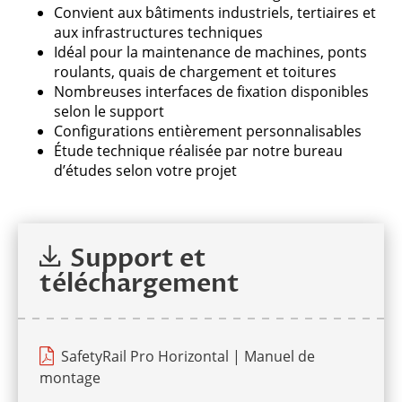
Convient aux bâtiments industriels, tertiaires et
aux infrastructures techniques
Idéal pour la maintenance de machines, ponts
roulants, quais de chargement et toitures
Nombreuses interfaces de fixation disponibles
selon le support
Configurations entièrement personnalisables
Étude technique réalisée par notre bureau
d’études selon votre projet
Support et
téléchargement
SafetyRail Pro Horizontal | Manuel de
montage