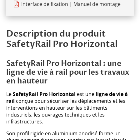
Interface de fixation | Manuel de montage
Description du produit
SafetyRail Pro Horizontal
SafetyRail Pro Horizontal : une
ligne de vie à rail pour les travaux
en hauteur
Le
SafetyRail Pro Horizontal
est une
ligne de vie à
rail
conçue pour sécuriser les déplacements et les
interventions en hauteur sur les bâtiments
industriels, les ouvrages techniques et les
infrastructures.
Son profil rigide en aluminium anodisé forme un