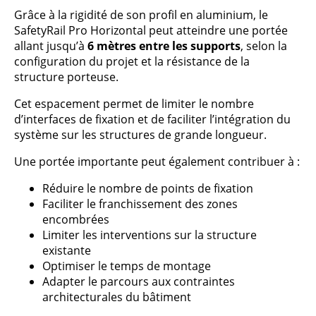
Grâce à la rigidité de son profil en aluminium, le
SafetyRail Pro Horizontal peut atteindre une portée
allant jusqu’à
6 mètres entre les supports
, selon la
configuration du projet et la résistance de la
structure porteuse.
Cet espacement permet de limiter le nombre
d’interfaces de fixation et de faciliter l’intégration du
système sur les structures de grande longueur.
Une portée importante peut également contribuer à :
Réduire le nombre de points de fixation
Faciliter le franchissement des zones
encombrées
Limiter les interventions sur la structure
existante
Optimiser le temps de montage
Adapter le parcours aux contraintes
architecturales du bâtiment