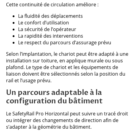
Cette continuité de circulation améliore :
La fluidité des déplacements
Le confort d’utilisation
La sécurité de l’opérateur
La rapidité des interventions
Le respect du parcours d’assurage prévu
Selon l’implantation, le chariot peut être adapté à une
installation sur toiture, en applique murale ou sous
plafond. Le type de chariot et les équipements de
liaison doivent être sélectionnés selon la position du
rail et l’usage prévu.
Un parcours adaptable à la
configuration du bâtiment
Le SafetyRail Pro Horizontal peut suivre un tracé droit
ou intégrer des changements de direction afin de
s’adapter à la géométrie du bâtiment.