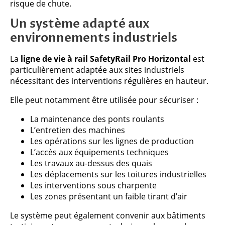
risque de chute.
Un système adapté aux
environnements industriels
La
ligne de vie à rail SafetyRail Pro Horizontal
est
particulièrement adaptée aux sites industriels
nécessitant des interventions régulières en hauteur.
Elle peut notamment être utilisée pour sécuriser :
La maintenance des ponts roulants
L’entretien des machines
Les opérations sur les lignes de production
L’accès aux équipements techniques
Les travaux au-dessus des quais
Les déplacements sur les toitures industrielles
Les interventions sous charpente
Les zones présentant un faible tirant d’air
Le système peut également convenir aux bâtiments