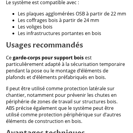
Le système est compatible avec :
Les plaques agglomérées OSB à partir de 22 mm
Les coffrages bois à partir de 24 mm
Les voliges bois
Les infrastructures portantes en bois
Usages recommandés
Ce
garde-corps pour support bois
est
particulièrement adapté à la sécurisation temporaire
pendant la pose ou le montage d’éléments de
plafonds et d’éléments préfabriqués en bois.
Il peut être utilisé comme protection latérale sur
chantier, notamment pour prévenir les chutes en
périphérie de zones de travail sur structures bois.
ABS précise également que le système peut être
utilisé comme protection périphérique sur d’autres
éléments de construction en bois.