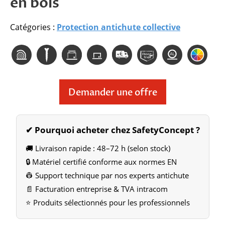
en bois
Catégories :
Protection antichute collective
Demander une offre
✔ Pourquoi acheter chez SafetyConcept ?
🚚 Livraison rapide : 48–72 h (selon stock)
🔒 Matériel certifié conforme aux normes EN
👷 Support technique par nos experts antichute
📄 Facturation entreprise & TVA intracom
⭐ Produits sélectionnés pour les professionnels