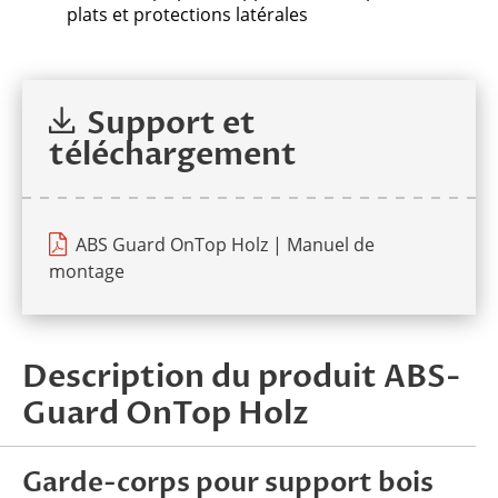
plats et protections latérales
Support et
téléchargement
ABS Guard OnTop Holz | Manuel de
montage
Description du produit ABS-
Guard OnTop Holz
Garde-corps pour support bois