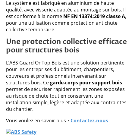
Le système est fabriqué en aluminium de haute
qualité, avec visserie adaptée au montage sur bois. Il
est conforme à la norme
NF EN 13374:2019 classe A
,
pour une utilisation comme protection antichute
collective temporaire.
Une protection collective efficace
pour structures bois
L’ABS Guard OnTop Bois est une solution pertinente
pour les entreprises du bâtiment, charpentiers,
couvreurs et professionnels intervenant sur
structures bois. Ce
garde-corps pour support bois
permet de sécuriser rapidement les zones exposées
au risque de chute tout en conservant une
installation simple, légère et adaptée aux contraintes
du chantier.
Vous voulez en savoir plus ?
Contactez-nous
!