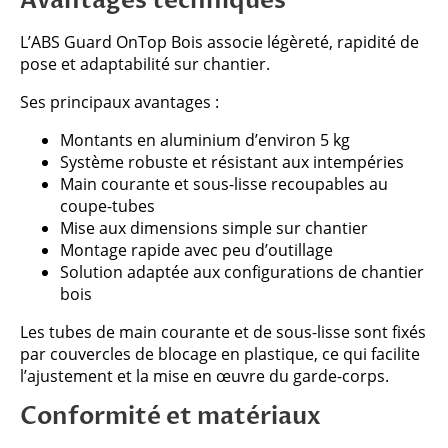
Avantages techniques
L’ABS Guard OnTop Bois associe légèreté, rapidité de
pose et adaptabilité sur chantier.
Ses principaux avantages :
Montants en aluminium d’environ 5 kg
Système robuste et résistant aux intempéries
Main courante et sous-lisse recoupables au
coupe-tubes
Mise aux dimensions simple sur chantier
Montage rapide avec peu d’outillage
Solution adaptée aux configurations de chantier
bois
Les tubes de main courante et de sous-lisse sont fixés
par couvercles de blocage en plastique, ce qui facilite
l’ajustement et la mise en œuvre du garde-corps.
Conformité et matériaux