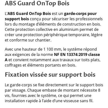
ABS Guard OnTop Bois
L’
ABS Guard OnTop Bois
est un
garde-corps pour
support bois
conçu pour sécuriser les professionnels
lors du montage d’éléments de construction en bois.
Cette protection collective en aluminium permet de
créer une protection périphérique temporaire, légère
et conforme sur chantier.
Avec une hauteur de 1 100 mm, le système répond
aux exigences de la norme
NF EN 13374:2019 classe
A
et convient notamment aux travaux sur toits plats,
coffrages et éléments portants en bois.
Fixation vissée sur support bois
Le garde-corps se fixe directement sur le support bois
par vissage. Chaque embase de montant nécessite 8
vis, fournies avec le système, ce qui permet une
installation rapide à l’aide d’une visseuse sans fil.