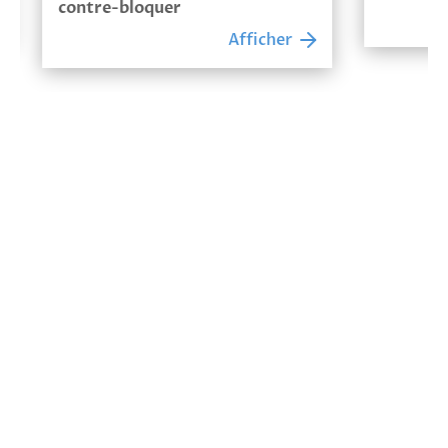
contre-bloquer
Afficher