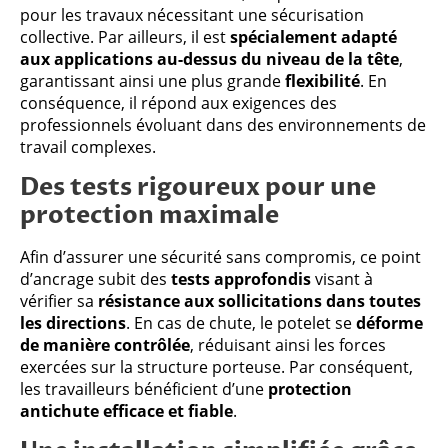
pour les travaux nécessitant une sécurisation
collective. Par ailleurs, il est
spécialement adapté
aux applications au-dessus du niveau de la tête
,
garantissant ainsi une plus grande
flexibilité
. En
conséquence, il répond aux exigences des
professionnels évoluant dans des environnements de
travail complexes.
Des tests rigoureux pour une
protection maximale
Afin d’assurer une sécurité sans compromis, ce point
d’ancrage subit des
tests approfondis
visant à
vérifier sa
résistance aux sollicitations dans toutes
les directions
. En cas de chute, le potelet se
déforme
de manière contrôlée
, réduisant ainsi les forces
exercées sur la structure porteuse. Par conséquent,
les travailleurs bénéficient d’une
protection
antichute efficace et fiable
.