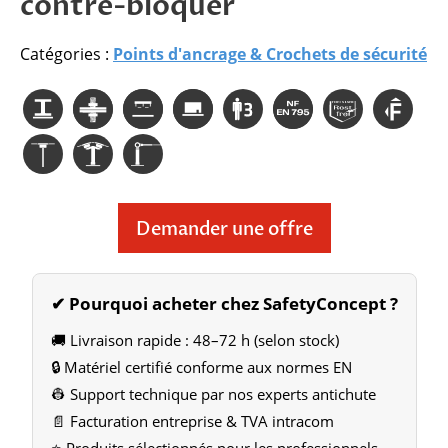
contre-bloquer
Catégories :
Points d'ancrage & Crochets de sécurité
Demander une offre
✔ Pourquoi acheter chez SafetyConcept ?
🚚 Livraison rapide : 48–72 h (selon stock)
🔒 Matériel certifié conforme aux normes EN
👷 Support technique par nos experts antichute
📄 Facturation entreprise & TVA intracom