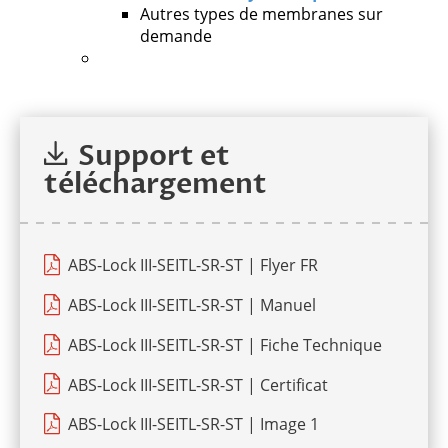
Autres types de membranes sur
demande
Support et
téléchargement
ABS-Lock III-SEITL-SR-ST | Flyer FR
ABS-Lock III-SEITL-SR-ST | Manuel
ABS-Lock III-SEITL-SR-ST | Fiche Technique
ABS-Lock III-SEITL-SR-ST | Certificat
ABS-Lock III-SEITL-SR-ST | Image 1