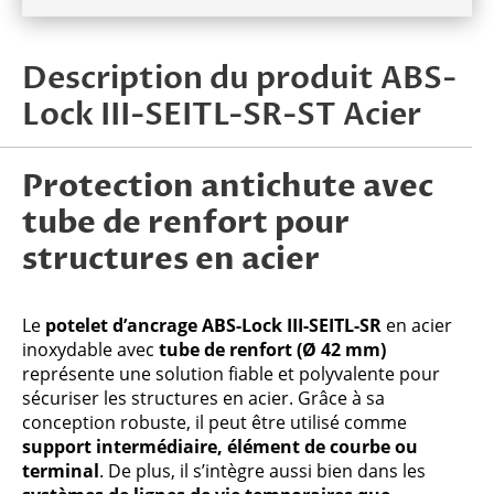
Description du produit ABS-
Lock III-SEITL-SR-ST Acier
Protection antichute avec
tube de renfort pour
structures en acier
Le
potelet d’ancrage ABS-Lock III-SEITL-SR
en acier
inoxydable avec
tube de renfort (Ø 42 mm)
représente une solution fiable et polyvalente pour
sécuriser les structures en acier. Grâce à sa
conception robuste, il peut être utilisé comme
support intermédiaire, élément de courbe ou
terminal
. De plus, il s’intègre aussi bien dans les