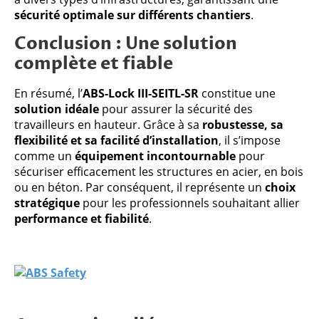
sécurité optimale sur différents chantiers
.
Conclusion : Une solution
complète et fiable
En résumé, l’
ABS-Lock III-SEITL-SR
constitue une
solution idéale
pour assurer la sécurité des
travailleurs en hauteur. Grâce à sa
robustesse, sa
flexibilité et sa facilité d’installation
, il s’impose
comme un
équipement incontournable
pour
sécuriser efficacement les structures en acier, en bois
ou en béton. Par conséquent, il représente un
choix
stratégique
pour les professionnels souhaitant allier
performance et fiabilité
.