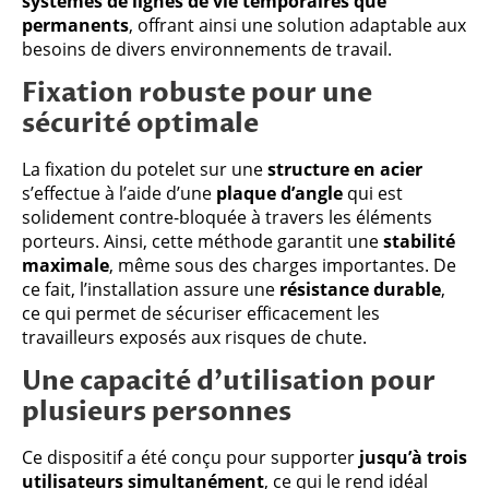
systèmes de lignes de vie temporaires que
permanents
, offrant ainsi une solution adaptable aux
besoins de divers environnements de travail.
Fixation robuste pour une
sécurité optimale
La fixation du potelet sur une
structure en acier
s’effectue à l’aide d’une
plaque d’angle
qui est
solidement contre-bloquée à travers les éléments
porteurs. Ainsi, cette méthode garantit une
stabilité
maximale
, même sous des charges importantes. De
ce fait, l’installation assure une
résistance durable
,
ce qui permet de sécuriser efficacement les
travailleurs exposés aux risques de chute.
Une capacité d’utilisation pour
plusieurs personnes
Ce dispositif a été conçu pour supporter
jusqu’à trois
utilisateurs simultanément
, ce qui le rend idéal