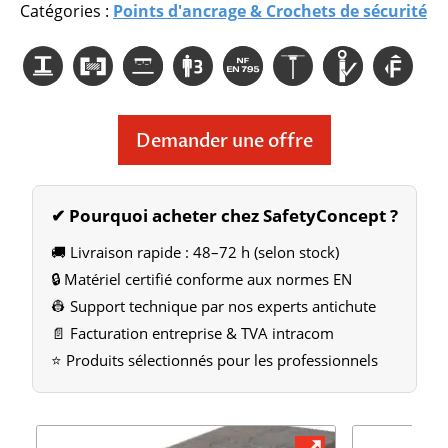
Catégories :
Points d'ancrage & Crochets de sécurité
Demander une offre
✔ Pourquoi acheter chez SafetyConcept ?
🚚 Livraison rapide : 48–72 h (selon stock)
🔒 Matériel certifié conforme aux normes EN
👷 Support technique par nos experts antichute
📄 Facturation entreprise & TVA intracom
⭐ Produits sélectionnés pour les professionnels