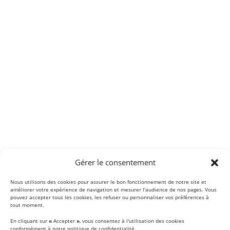
Gérer le consentement
Nous utilisons des cookies pour assurer le bon fonctionnement de notre site et
améliorer votre expérience de navigation et mesurer l'audience de nos pages. Vous
pouvez accepter tous les cookies, les refuser ou personnaliser vos préférences à
tout moment.
En cliquant sur
«
Accepter
»
, vous consentez à l'utilisation des cookies
conformément à notre politique de confidentialité.