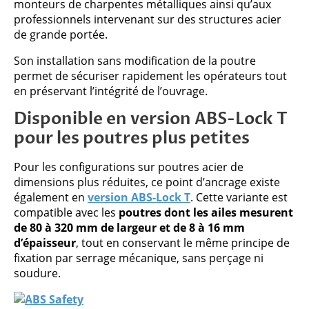
monteurs de charpentes métalliques ainsi qu’aux
professionnels intervenant sur des structures acier
de grande portée.
Son installation sans modification de la poutre
permet de sécuriser rapidement les opérateurs tout
en préservant l’intégrité de l’ouvrage.
Disponible en version ABS-Lock T
pour les poutres plus petites
Pour les configurations sur poutres acier de
dimensions plus réduites, ce point d’ancrage existe
également en
version
ABS-Lock T
. Cette variante est
compatible avec les
poutres dont les ailes mesurent
de 80 à 320 mm de largeur et de 8 à 16 mm
d’épaisseur
, tout en conservant le même principe de
fixation par serrage mécanique, sans perçage ni
soudure.