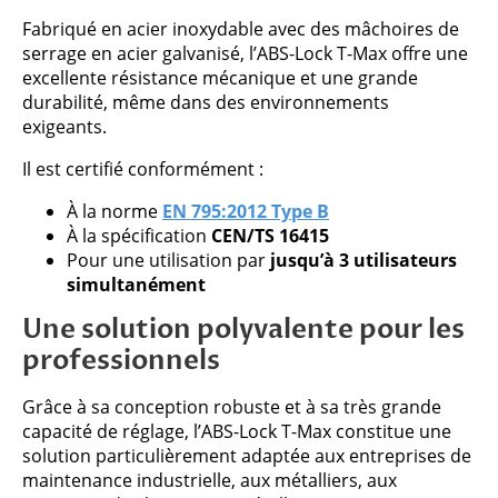
Fabriqué en acier inoxydable avec des mâchoires de
serrage en acier galvanisé, l’ABS-Lock T-Max offre une
excellente résistance mécanique et une grande
durabilité, même dans des environnements
exigeants.
Il est certifié conformément :
À la norme
EN 795:2012 Type B
À la spécification
CEN/TS 16415
Pour une utilisation par
jusqu’à 3 utilisateurs
simultanément
Une solution polyvalente pour les
professionnels
Grâce à sa conception robuste et à sa très grande
capacité de réglage, l’ABS-Lock T-Max constitue une
solution particulièrement adaptée aux entreprises de
maintenance industrielle, aux métalliers, aux