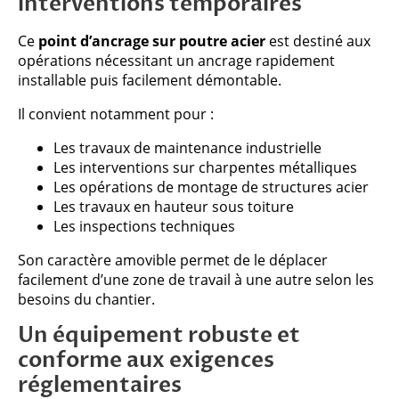
interventions temporaires
Ce
point d’ancrage sur poutre acier
est destiné aux
opérations nécessitant un ancrage rapidement
installable puis facilement démontable.
Il convient notamment pour :
Les travaux de maintenance industrielle
Les interventions sur charpentes métalliques
Les opérations de montage de structures acier
Les travaux en hauteur sous toiture
Les inspections techniques
Son caractère amovible permet de le déplacer
facilement d’une zone de travail à une autre selon les
besoins du chantier.
Un équipement robuste et
conforme aux exigences
réglementaires