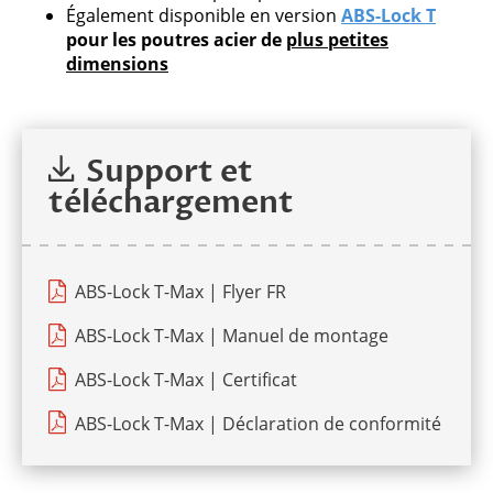
Également disponible en version
ABS-Lock T
pour les poutres acier de
plus petites
dimensions
Support et
téléchargement
ABS-Lock T-Max | Flyer FR
ABS-Lock T-Max | Manuel de montage
ABS-Lock T-Max | Certificat
ABS-Lock T-Max | Déclaration de conformité