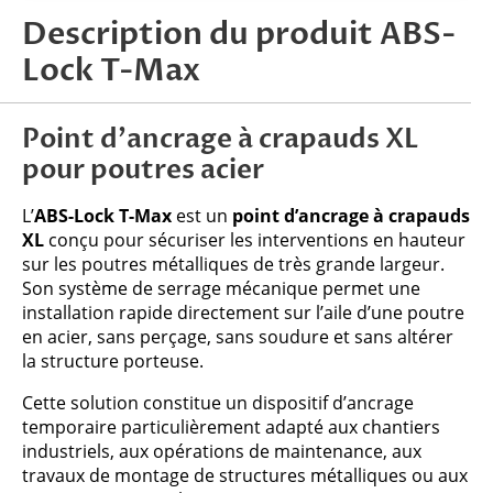
Description du produit ABS-
Lock T-Max
Point d’ancrage à crapauds XL
pour poutres acier
L’
ABS-Lock T-Max
est un
point d’ancrage à crapauds
XL
conçu pour sécuriser les interventions en hauteur
sur les poutres métalliques de très grande largeur.
Son système de serrage mécanique permet une
installation rapide directement sur l’aile d’une poutre
en acier, sans perçage, sans soudure et sans altérer
la structure porteuse.
Cette solution constitue un dispositif d’ancrage
temporaire particulièrement adapté aux chantiers
industriels, aux opérations de maintenance, aux
travaux de montage de structures métalliques ou aux