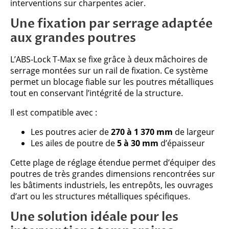
interventions sur charpentes acier.
Une fixation par serrage adaptée
aux grandes poutres
L’ABS-Lock T-Max se fixe grâce à deux mâchoires de
serrage montées sur un rail de fixation. Ce système
permet un blocage fiable sur les poutres métalliques
tout en conservant l’intégrité de la structure.
Il est compatible avec :
Les poutres acier de
270 à 1 370 mm
de largeur
Les ailes de poutre de
5 à 30 mm
d’épaisseur
Cette plage de réglage étendue permet d’équiper des
poutres de très grandes dimensions rencontrées sur
les bâtiments industriels, les entrepôts, les ouvrages
d’art ou les structures métalliques spécifiques.
Une solution idéale pour les