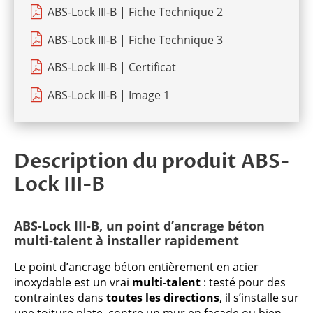
ABS-Lock III-B | Fiche Technique 2
ABS-Lock III-B | Fiche Technique 3
ABS-Lock III-B | Certificat
ABS-Lock III-B | Image 1
Description du produit ABS-
Lock III-B
ABS-Lock III-B, un point d’ancrage béton
multi-talent à installer rapidement
Le point d’ancrage béton entièrement en acier
inoxydable est un vrai
multi-talent
: testé pour des
contraintes dans
toutes les directions
, il s’installe sur
une toiture plate, contre un mur en façade ou bien