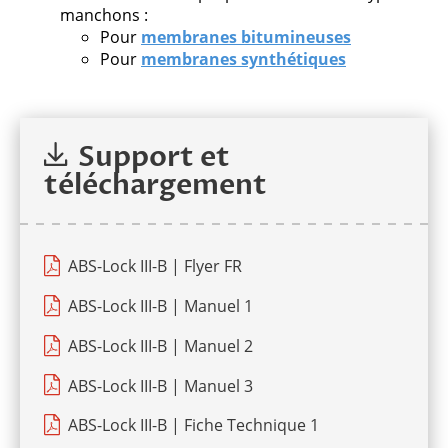
manchons :
Pour
membranes bitumineuses
Pour
membranes synthétiques
Support et
téléchargement
ABS-Lock III-B | Flyer FR
ABS-Lock III-B | Manuel 1
ABS-Lock III-B | Manuel 2
ABS-Lock III-B | Manuel 3
ABS-Lock III-B | Fiche Technique 1