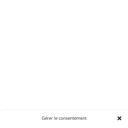
Gérer le consentement