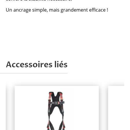
Un ancrage simple, mais grandement efficace !
Accessoires liés