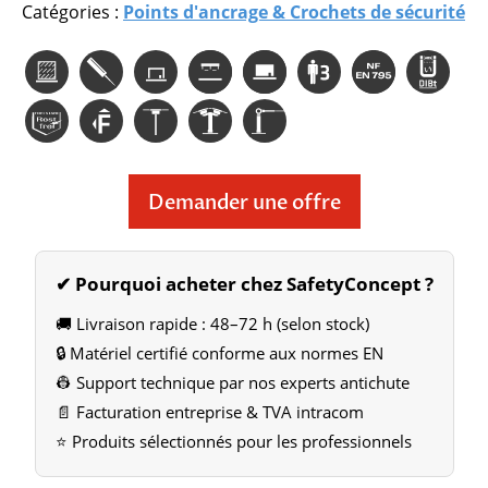
Catégories :
Points d'ancrage & Crochets de sécurité
Demander une offre
✔ Pourquoi acheter chez SafetyConcept ?
🚚 Livraison rapide : 48–72 h (selon stock)
🔒 Matériel certifié conforme aux normes EN
👷 Support technique par nos experts antichute
📄 Facturation entreprise & TVA intracom
⭐ Produits sélectionnés pour les professionnels