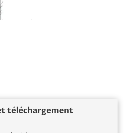
et téléchargement