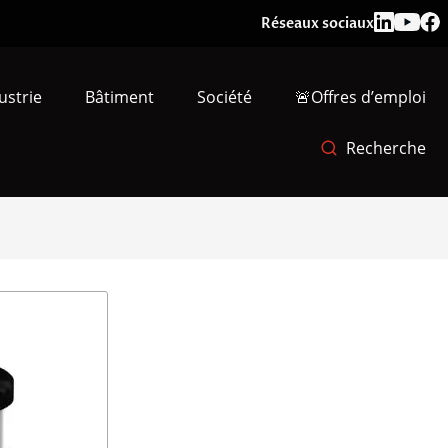
Réseaux sociaux
ustrie
Bâtiment
Société
🚨Offres d’emploi
Recherche