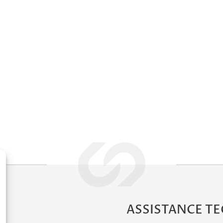
ASSISTANCE T