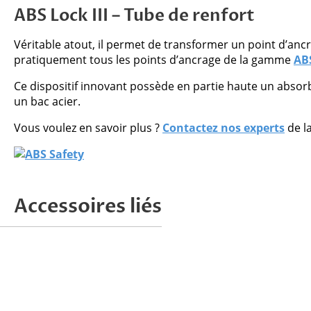
ABS Lock III – Tube de renfort
Véritable atout, il permet de transformer un point d’an
pratiquement tous les points d’ancrage de la gamme
ABS
Ce dispositif innovant possède en partie haute un absorb
un bac acier.
Vous voulez en savoir plus ?
Contactez nos experts
de la
Accessoires liés