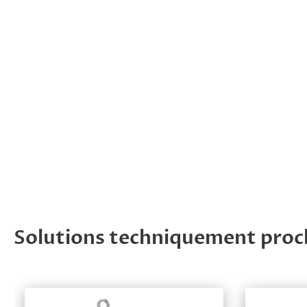
Solutions techniquement proc