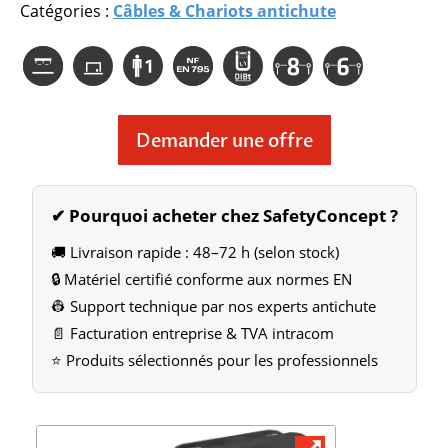
Catégories :
Câbles & Chariots antichute
Demander une offre
✔ Pourquoi acheter chez SafetyConcept ?
🚚 Livraison rapide : 48–72 h (selon stock)
🔒 Matériel certifié conforme aux normes EN
👷 Support technique par nos experts antichute
📄 Facturation entreprise & TVA intracom
⭐ Produits sélectionnés pour les professionnels