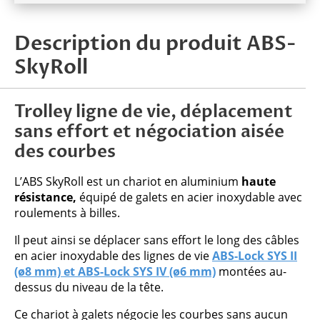
Description du produit ABS-
SkyRoll
Trolley ligne de vie, déplacement
sans effort et négociation aisée
des courbes
L’ABS SkyRoll est un chariot en aluminium
haute
résistance,
équipé de galets en acier inoxydable avec
roulements à billes.
Il peut ainsi se déplacer sans effort le long des câbles
en acier inoxydable des lignes de vie
ABS-Lock SYS II
(ø8 mm) et ABS-Lock SYS IV (ø6 mm)
montées au-
dessus du niveau de la tête.
Ce chariot à galets négocie les courbes sans aucun