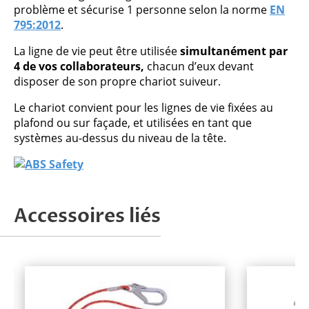
problème et sécurise 1 personne selon la norme
EN
795:2012
.
La ligne de vie peut être utilisée
simultanément par
4 de vos collaborateurs,
chacun d’eux devant
disposer de son propre chariot suiveur.
Le chariot convient pour les lignes de vie fixées au
plafond ou sur façade, et utilisées en tant que
systèmes au-dessus du niveau de la tête.
Accessoires liés