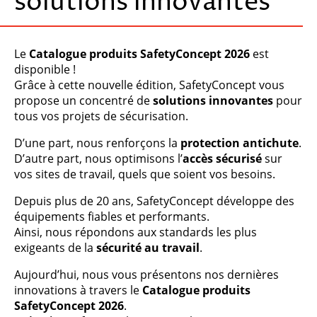
solutions innovantes
Le
Catalogue produits SafetyConcept 2026
est
disponible !
Grâce à cette nouvelle édition, SafetyConcept vous
propose un concentré de
solutions innovantes
pour
tous vos projets de sécurisation.
D’une part, nous renforçons la
protection antichute
.
D’autre part, nous optimisons l’
accès sécurisé
sur
vos sites de travail, quels que soient vos besoins.
Depuis plus de 20 ans, SafetyConcept développe des
équipements fiables et performants.
Ainsi, nous répondons aux standards les plus
exigeants de la
sécurité au travail
.
Aujourd’hui, nous vous présentons nos dernières
innovations à travers le
Catalogue produits
SafetyConcept 2026
.