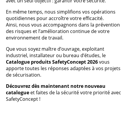
avec un seul objectif : garantir votre sécurité.
En même temps, nous simplifions vos opérations
quotidiennes pour accroître votre efficacité.
Ainsi, nous vous accompagnons dans la prévention
des risques et l’amélioration continue de votre
environnement de travail.
Que vous soyez maître d’ouvrage, exploitant
industriel, installateur ou bureau d’études, le
Catalogue produits SafetyConcept 2026
vous
apporte toutes les réponses adaptées à vos projets
de sécurisation.
Découvrez dès maintenant notre nouveau
catalogue
et faites de la sécurité votre priorité avec
SafetyConcept !