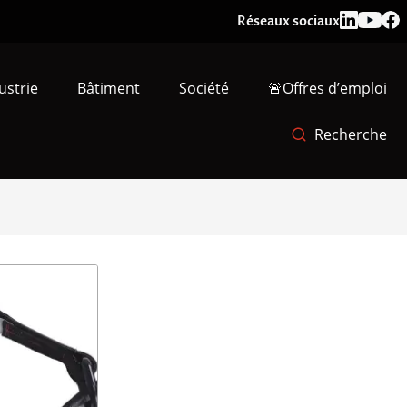
Réseaux sociaux
ustrie
Bâtiment
Société
🚨Offres d’emploi
Recherche