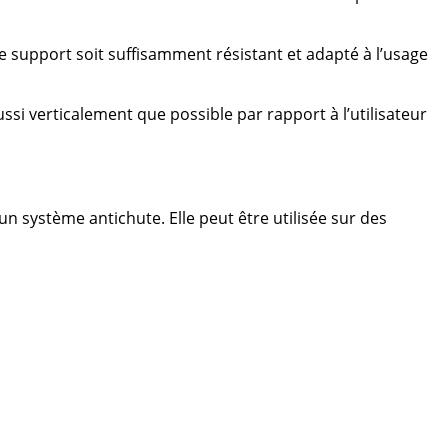
 support soit suffisamment résistant et adapté à l’usage
ssi verticalement que possible par rapport à l’utilisateur
 système antichute. Elle peut être utilisée sur des