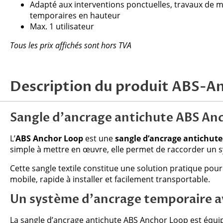
Adapté aux interventions ponctuelles, travaux de 
temporaires en hauteur
Max. 1 utilisateur
Tous les prix affichés sont hors TVA
Description du produit ABS-A
Sangle d’ancrage antichute ABS An
L’
ABS Anchor Loop
est une
sangle d’ancrage antichute
simple à mettre en œuvre, elle permet de raccorder un s
Cette sangle textile constitue une solution pratique pou
mobile, rapide à installer et facilement transportable.
Un système d’ancrage temporaire 
La sangle d’ancrage antichute ABS Anchor Loop est équi