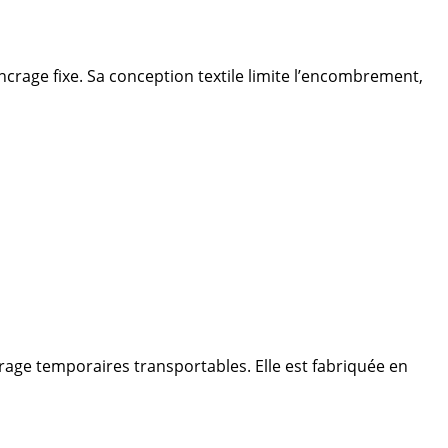
ncrage fixe. Sa conception textile limite l’encombrement,
crage temporaires transportables. Elle est fabriquée en