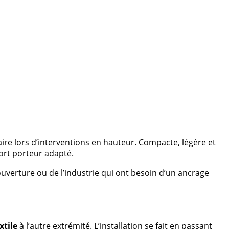
e lors d’interventions en hauteur. Compacte, légère et
ort porteur adapté.
ouverture ou de l’industrie qui ont besoin d’un ancrage
xtile
à l’autre extrémité. L’installation se fait en passant