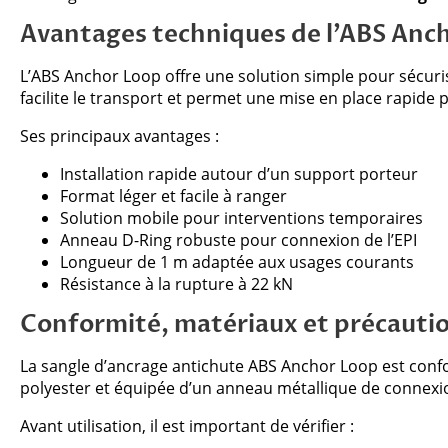
Avantages techniques de l’ABS Anc
L’ABS Anchor Loop offre une solution simple pour sécuris
facilite le transport et permet une mise en place rapide 
Ses principaux avantages :
Installation rapide autour d’un support porteur
Format léger et facile à ranger
Solution mobile pour interventions temporaires
Anneau D-Ring robuste pour connexion de l’EPI
Longueur de 1 m adaptée aux usages courants
Résistance à la rupture à 22 kN
Conformité, matériaux et précaution
La sangle d’ancrage antichute ABS Anchor Loop est con
polyester et équipée d’un anneau métallique de connexi
Avant utilisation, il est important de vérifier :