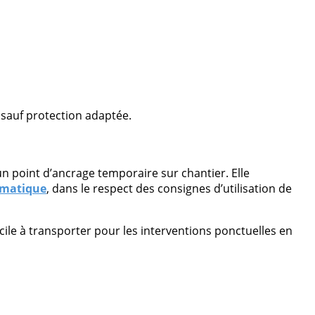
 sauf protection adaptée.
n point d’ancrage temporaire sur chantier. Elle
omatique
, dans le respect des consignes d’utilisation de
cile à transporter pour les interventions ponctuelles en