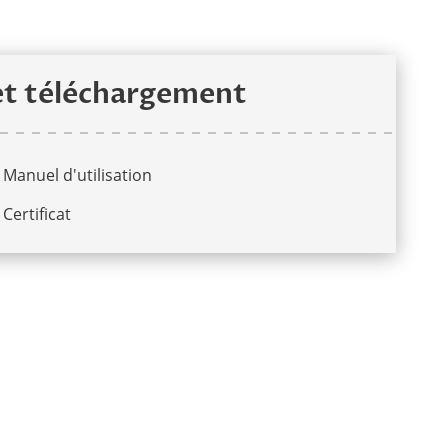
et téléchargement
Manuel d'utilisation
Certificat