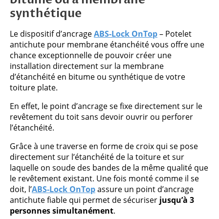
synthétique
Le dispositif d’ancrage
ABS-Lock OnTop
– Potelet
antichute pour membrane étanchéité vous offre une
chance exceptionnelle de pouvoir créer une
installation directement sur la membrane
d’étanchéité en bitume ou synthétique de votre
toiture plate.
En effet, le point d’ancrage se fixe directement sur le
revêtement du toit sans devoir ouvrir ou perforer
l’étanchéité.
Grâce à une traverse en forme de croix qui se pose
directement sur l’étanchéité de la toiture et sur
laquelle on soude des bandes de la même qualité que
le revêtement existant. Une fois monté comme il se
doit, l’
ABS-Lock OnTop
assure un point d’ancrage
antichute fiable qui permet de sécuriser
jusqu’à 3
personnes simultanément
.