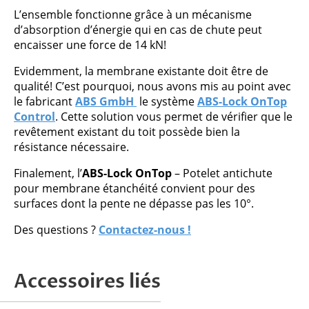
L’ensemble fonctionne grâce à un mécanisme
d’absorption d’énergie qui en cas de chute peut
encaisser une force de 14 kN!
Evidemment, la membrane existante doit être de
qualité! C’est pourquoi, nous avons mis au point avec
le fabricant
ABS GmbH
le système
ABS-Lock OnTop
Control
. Cette solution vous permet de vérifier que le
revêtement existant du toit possède bien la
résistance nécessaire.
Finalement, l’
ABS-Lock OnTop
– Potelet antichute
pour membrane étanchéité convient pour des
surfaces dont la pente ne dépasse pas les 10°.
Des questions ?
Contactez-nous !
Accessoires liés