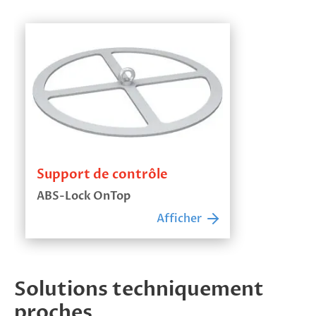
Support de contrôle
ABS-Lock OnTop
Afficher
Solutions techniquement
proches