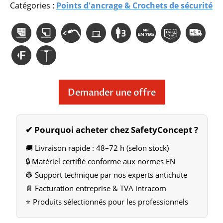
Catégories :
Points d'ancrage & Crochets de sécurité
Demander une offre
✔ Pourquoi acheter chez SafetyConcept ?
🚚 Livraison rapide : 48–72 h (selon stock)
🔒 Matériel certifié conforme aux normes EN
👷 Support technique par nos experts antichute
📄 Facturation entreprise & TVA intracom
⭐ Produits sélectionnés pour les professionnels