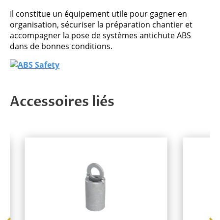
Il constitue un équipement utile pour gagner en
organisation, sécuriser la préparation chantier et
accompagner la pose de systèmes antichute ABS
dans de bonnes conditions.
Accessoires liés