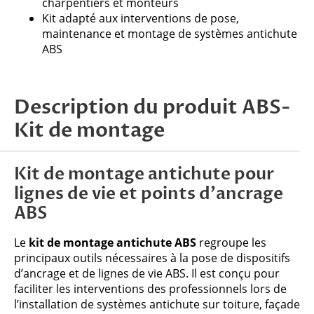
charpentiers et monteurs
Kit adapté aux interventions de pose,
maintenance et montage de systèmes antichute
ABS
Description du produit ABS-
Kit de montage
Kit de montage antichute pour
lignes de vie et points d’ancrage
ABS
Le
kit de montage antichute ABS
regroupe les
principaux outils nécessaires à la pose de dispositifs
d’ancrage et de lignes de vie ABS. Il est conçu pour
faciliter les interventions des professionnels lors de
l’installation de systèmes antichute sur toiture, façade