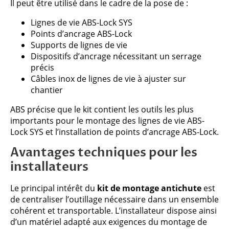
Il peut être utilisé dans le cadre de la pose de :
Lignes de vie ABS-Lock SYS
Points d’ancrage ABS-Lock
Supports de lignes de vie
Dispositifs d’ancrage nécessitant un serrage
précis
Câbles inox de lignes de vie à ajuster sur
chantier
ABS précise que le kit contient les outils les plus
importants pour le montage des lignes de vie ABS-
Lock SYS et l’installation de points d’ancrage ABS-Lock.
Avantages techniques pour les
installateurs
Le principal intérêt du
kit de montage antichute
est
de centraliser l’outillage nécessaire dans un ensemble
cohérent et transportable. L’installateur dispose ainsi
d’un matériel adapté aux exigences du montage de