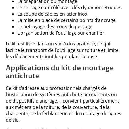
La préparation du montage
Le serrage contrôlé avec clés dynamométriques
La coupe de câbles en acier inox
La mise en place de certains points d’ancrage
Le nettoyage des trous de perçage
L’organisation de l’outillage sur chantier
Le kit est livré dans un sac à dos pratique, ce qui
facilite le transport de l’outillage sur toiture et limite
les déplacements inutiles pendant la pose.
Applications du kit de montage
antichute
Ce kit s’adresse aux professionnels chargés de
l’installation de systèmes antichute permanents ou
de dispositifs d’ancrage. Il convient particulièrement
aux métiers de la toiture, de la couverture, de la
charpente, de la ferblanterie et du montage de lignes
de vie.