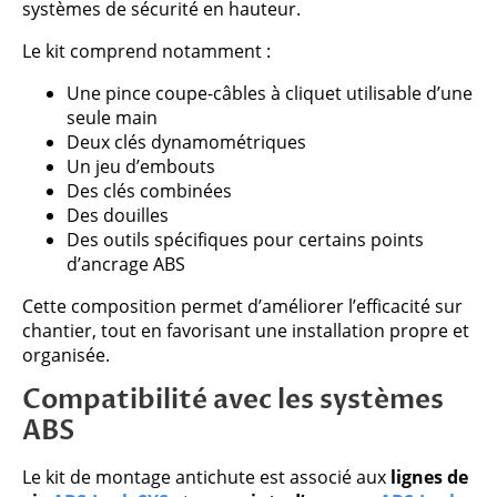
systèmes de sécurité en hauteur.
Le kit comprend notamment :
Une pince coupe-câbles à cliquet utilisable d’une
seule main
Deux clés dynamométriques
Un jeu d’embouts
Des clés combinées
Des douilles
Des outils spécifiques pour certains points
d’ancrage ABS
Cette composition permet d’améliorer l’efficacité sur
chantier, tout en favorisant une installation propre et
organisée.
Compatibilité avec les systèmes
ABS
Le kit de montage antichute est associé aux
lignes de