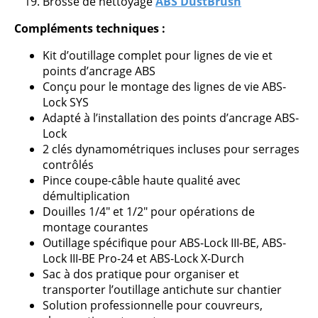
Brosse de nettoyage
ABS DustBrush
Compléments techniques :
Kit d’outillage complet pour lignes de vie et
points d’ancrage ABS
Conçu pour le montage des lignes de vie ABS-
Lock SYS
Adapté à l’installation des points d’ancrage ABS-
Lock
2 clés dynamométriques incluses pour serrages
contrôlés
Pince coupe-câble haute qualité avec
démultiplication
Douilles 1/4″ et 1/2″ pour opérations de
montage courantes
Outillage spécifique pour ABS-Lock III-BE, ABS-
Lock III-BE Pro-24 et ABS-Lock X-Durch
Sac à dos pratique pour organiser et
transporter l’outillage antichute sur chantier
Solution professionnelle pour couvreurs,