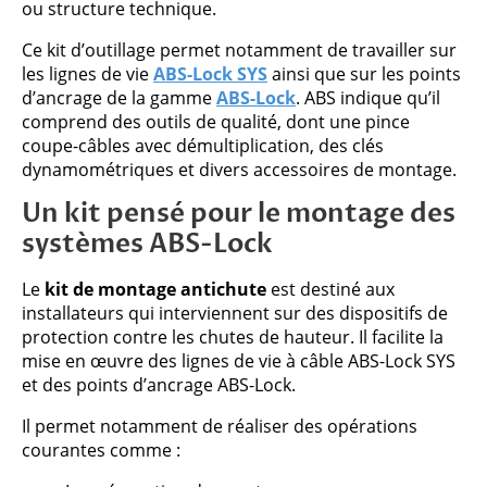
ou structure technique.
Ce kit d’outillage permet notamment de travailler sur
les lignes de vie
ABS-Lock SYS
ainsi que sur les points
d’ancrage de la gamme
ABS-Lock
. ABS indique qu’il
comprend des outils de qualité, dont une pince
coupe-câbles avec démultiplication, des clés
dynamométriques et divers accessoires de montage.
Un kit pensé pour le montage des
systèmes ABS-Lock
Le
kit de montage antichute
est destiné aux
installateurs qui interviennent sur des dispositifs de
protection contre les chutes de hauteur. Il facilite la
mise en œuvre des lignes de vie à câble ABS-Lock SYS
et des points d’ancrage ABS-Lock.
Il permet notamment de réaliser des opérations
courantes comme :