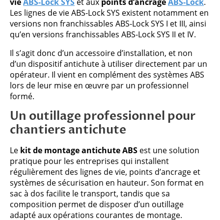
vie
ABS-Lock SYS
et aux
points d’ancrage
ABS-Lock
.
Les lignes de vie ABS-Lock SYS existent notamment en
versions non franchissables ABS-Lock SYS I et III, ainsi
qu’en versions franchissables ABS-Lock SYS II et IV.
Il s’agit donc d’un accessoire d’installation, et non
d’un dispositif antichute à utiliser directement par un
opérateur. Il vient en complément des systèmes ABS
lors de leur mise en œuvre par un professionnel
formé.
Un outillage professionnel pour
chantiers antichute
Le
kit de montage antichute ABS
est une solution
pratique pour les entreprises qui installent
régulièrement des lignes de vie, points d’ancrage et
systèmes de sécurisation en hauteur. Son format en
sac à dos facilite le transport, tandis que sa
composition permet de disposer d’un outillage
adapté aux opérations courantes de montage.