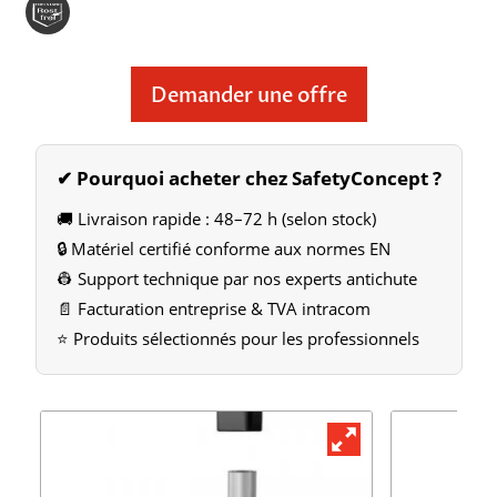
Demander une offre
✔ Pourquoi acheter chez SafetyConcept ?
🚚 Livraison rapide : 48–72 h (selon stock)
🔒 Matériel certifié conforme aux normes EN
👷 Support technique par nos experts antichute
📄 Facturation entreprise & TVA intracom
⭐ Produits sélectionnés pour les professionnels