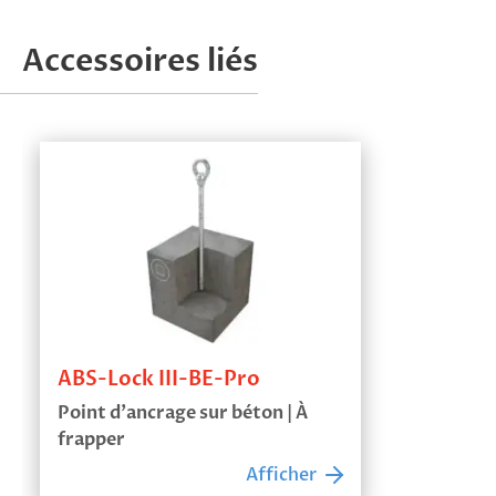
Accessoires liés
ABS-Lock III-BE-Pro
Point d’ancrage sur béton | À
frapper
Afficher