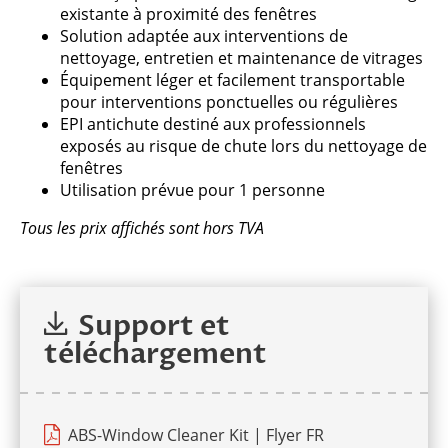
existante à proximité des fenêtres
Solution adaptée aux interventions de
nettoyage, entretien et maintenance de vitrages
Équipement léger et facilement transportable
pour interventions ponctuelles ou régulières
EPI antichute destiné aux professionnels
exposés au risque de chute lors du nettoyage de
fenêtres
Utilisation prévue pour 1 personne
Tous les prix affichés sont hors TVA
Support et
téléchargement
ABS-Window Cleaner Kit | Flyer FR