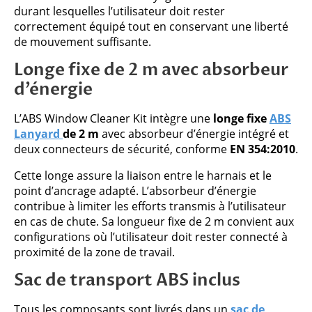
durant lesquelles l’utilisateur doit rester
correctement équipé tout en conservant une liberté
de mouvement suffisante.
Longe fixe de 2 m avec absorbeur
d’énergie
L’ABS Window Cleaner Kit intègre une
longe fixe
ABS
Lanyard
de 2 m
avec absorbeur d’énergie intégré et
deux connecteurs de sécurité, conforme
EN 354:2010
.
Cette longe assure la liaison entre le harnais et le
point d’ancrage adapté. L’absorbeur d’énergie
contribue à limiter les efforts transmis à l’utilisateur
en cas de chute. Sa longueur fixe de 2 m convient aux
configurations où l’utilisateur doit rester connecté à
proximité de la zone de travail.
Sac de transport ABS inclus
Tous les composants sont livrés dans un
sac de