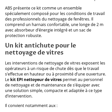
ABS présente ce kit comme un ensemble
spécialement composé pour les conditions de travail
des professionnels du nettoyage de fenêtres. Il
comprend un harnais confortable, une longe de 2 m
avec absorbeur d’énergie intégré et un sac de
protection robuste.
Un kit antichute pour le
nettoyage de vitres
Les interventions de nettoyage de vitres exposent les
opérateurs à un risque de chute dès que le travail
s’effectue en hauteur ou à proximité d’une ouverture.
Le
kit EPI nettoyeur de vitres
permet au personnel
de nettoyage et de maintenance de s’équiper avec
une solution simple, compacte et adaptée à ce type
d’intervention.
Il convient notamment aux :