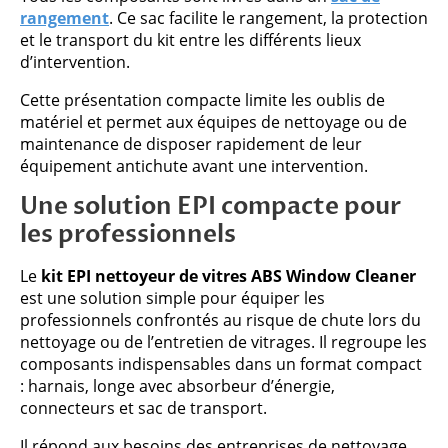
rangement
. Ce sac facilite le rangement, la protection
et le transport du kit entre les différents lieux
d’intervention.
Cette présentation compacte limite les oublis de
matériel et permet aux équipes de nettoyage ou de
maintenance de disposer rapidement de leur
équipement antichute avant une intervention.
Une solution EPI compacte pour
les professionnels
Le
kit EPI nettoyeur de vitres ABS Window Cleaner
est une solution simple pour équiper les
professionnels confrontés au risque de chute lors du
nettoyage ou de l’entretien de vitrages. Il regroupe les
composants indispensables dans un format compact
: harnais, longe avec absorbeur d’énergie,
connecteurs et sac de transport.
Il répond aux besoins des entreprises de nettoyage,