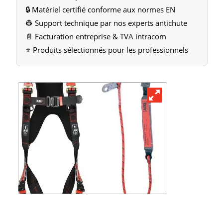
🔒 Matériel certifié conforme aux normes EN
👷 Support technique par nos experts antichute
📄 Facturation entreprise & TVA intracom
⭐ Produits sélectionnés pour les professionnels