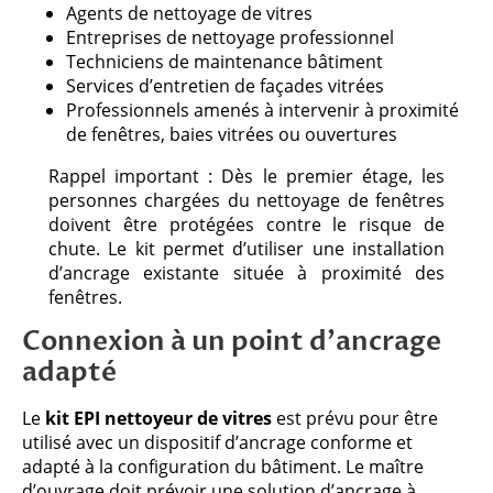
Agents de nettoyage de vitres
Entreprises de nettoyage professionnel
Techniciens de maintenance bâtiment
Services d’entretien de façades vitrées
Professionnels amenés à intervenir à proximité
de fenêtres, baies vitrées ou ouvertures
Rappel important : Dès le premier étage, les
personnes chargées du nettoyage de fenêtres
doivent être protégées contre le risque de
chute. Le kit permet d’utiliser une installation
d’ancrage existante située à proximité des
fenêtres.
Connexion à un point d’ancrage
adapté
Le
kit EPI nettoyeur de vitres
est prévu pour être
utilisé avec un dispositif d’ancrage conforme et
adapté à la configuration du bâtiment. Le maître
d’ouvrage doit prévoir une solution d’ancrage à