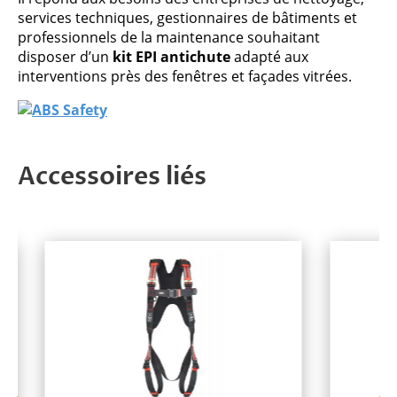
services techniques, gestionnaires de bâtiments et
professionnels de la maintenance souhaitant
disposer d’un
kit EPI antichute
adapté aux
interventions près des fenêtres et façades vitrées.
Accessoires liés