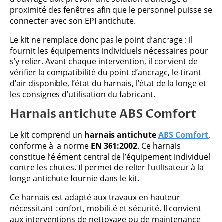
proximité des fenêtres afin que le personnel puisse se
connecter avec son EPI antichute.
Le kit ne remplace donc pas le point d’ancrage : il
fournit les équipements individuels nécessaires pour
s’y relier. Avant chaque intervention, il convient de
vérifier la compatibilité du point d’ancrage, le tirant
d’air disponible, l’état du harnais, l’état de la longe et
les consignes d’utilisation du fabricant.
Harnais antichute ABS Comfort
Le kit comprend un
harnais antichute
ABS Comfort
,
conforme à la norme
EN 361:2002
. Ce harnais
constitue l’élément central de l’équipement individuel
contre les chutes. Il permet de relier l’utilisateur à la
longe antichute fournie dans le kit.
Ce harnais est adapté aux travaux en hauteur
nécessitant confort, mobilité et sécurité. Il convient
aux interventions de nettoyage ou de maintenance