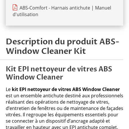
ABS-Comfort - Harnais antichute | Manuel
d'utilisation
Description du produit ABS-
Window Cleaner Kit
Kit EPI nettoyeur de vitres ABS
Window Cleaner
Le
kit EPI nettoyeur de vitres ABS Window Cleaner
est un ensemble antichute destiné aux professionnels
réalisant des opérations de nettoyage de vitres,
d’entretien de fenêtres ou de maintenance de façades
vitrées. Il regroupe les équipements essentiels pour
se connecter à un dispositif d’ancrage adapté et
travailler en hauteur avec un EPI antichute complet.