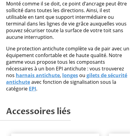
Monté comme il se doit, ce point d’ancrage peut être
sollicité dans toutes les directions. Ainsi, il est
utilisable en tant que support intermédiaire ou
terminal dans les lignes de vie grâce auxquelles vous
pouvez sécuriser toute la surface de votre toit sans
aucune interruption.
Une protection antichute complète va de pair avec un
équipement confortable et de haute qualité. Notre
gamme vous propose tous les composants
nécessaires à un bon EPI antichute : vous trouverez
nos
harnais antichute
,
longes
ou
gilets de sécurité
antichute
avec fonction de signalisation sous la
catégorie
EPI
.
Accessoires liés