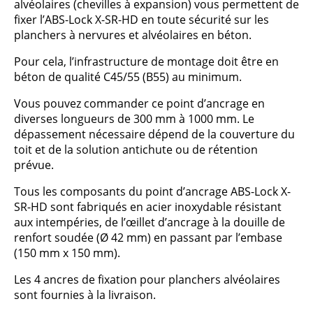
alvéolaires (chevilles à expansion) vous permettent de
fixer l’ABS-Lock X-SR-HD en toute sécurité sur les
planchers à nervures et alvéolaires en béton.
Pour cela, l’infrastructure de montage doit être en
béton de qualité C45/55 (B55) au minimum.
Vous pouvez commander ce point d’ancrage en
diverses longueurs de 300 mm à 1000 mm. Le
dépassement nécessaire dépend de la couverture du
toit et de la solution antichute ou de rétention
prévue.
Tous les composants du point d’ancrage ABS-Lock X-
SR-HD sont fabriqués en acier inoxydable résistant
aux intempéries, de l’œillet d’ancrage à la douille de
renfort soudée (Ø 42 mm) en passant par l’embase
(150 mm x 150 mm).
Les 4 ancres de fixation pour planchers alvéolaires
sont fournies à la livraison.