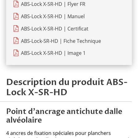
ABS-Lock X-SR-HD | Flyer FR
ABS-Lock X-SR-HD | Manuel
ABS-Lock X-SR-HD | Certificat
ABS-Lock-SR-HD | Fiche Technique
ABS-Lock X-SR-HD | Image 1
Description du produit ABS-
Lock X-SR-HD
Point d’ancrage antichute dalle
alvéolaire
4 ancres de fixation spéciales pour planchers