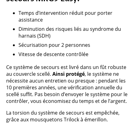
Temps d’intervention réduit pour porter
assistance
Diminution des risques liés au syndrome du
harnais (SDH)
Sécurisation pour 2 personnes
Vitesse de descente contrôlée
Ce système de secours est livré dans un fût robuste
au couvercle scellé.
Ainsi protégé
, le système ne
nécessite aucun entretien ou presque : pendant les
10 premières années, une vérification annuelle du
scellé suffit. Pas besoin d’envoyer le système pour le
contrôler, vous économisez du temps et de l’argent.
La torsion du système de secours est empêchée,
grâce aux mousquetons Trilock à émerillon.