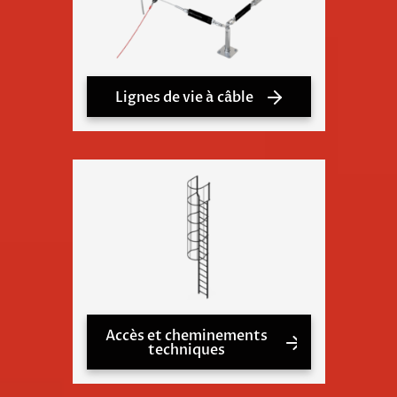
Lignes de vie à câble
Accès et cheminements
techniques