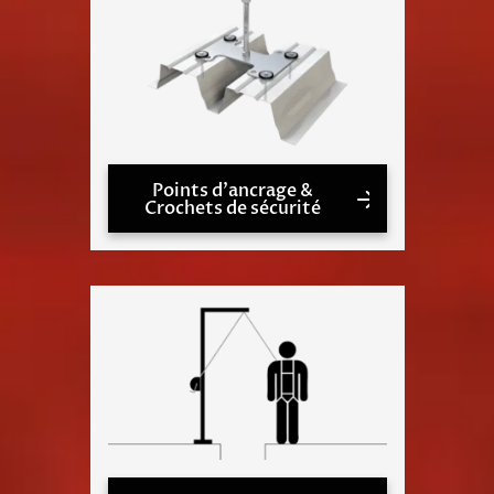
Points d'ancrage &
Crochets de sécurité