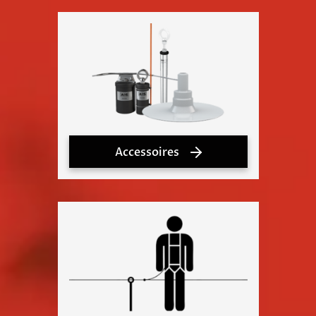
Accessoires