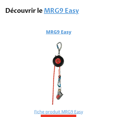
Découvrir le
MRG9 Easy
MRG9 Easy
Fiche produit MRG9 Easy