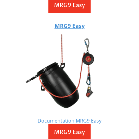
MRG9 Easy
MRG9 Eas
y
Documentation MRG9 Easy
MRG9 Easy