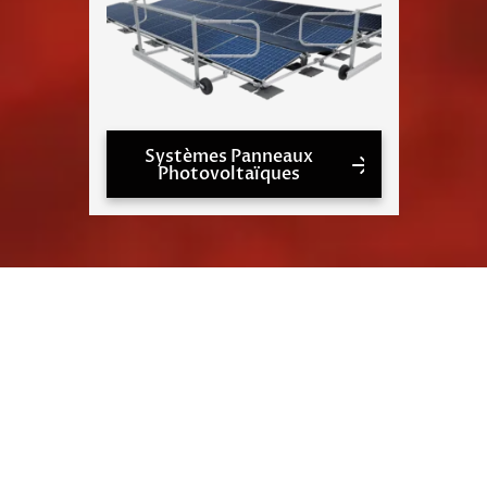
Systèmes Panneaux
Photovoltaïques