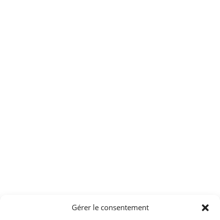
Gérer le consentement