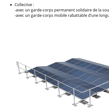
Collective :
-avec un garde-corps permanent solidaire de la so
-avec un garde-corps mobile rabattable d’une long