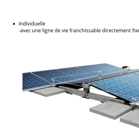
Individuelle
-avec une ligne de vie franchissable directement fi