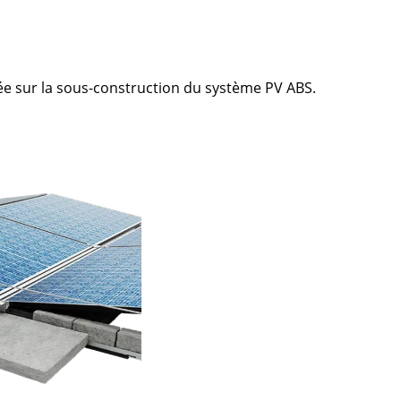
xée sur la sous-construction du système PV ABS.