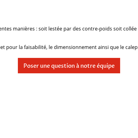
érentes manières : soit lestée par des contre-poids soit coll
pour la faisabilité, le dimensionnement ainsi que le calep
Poser une question à notre équipe