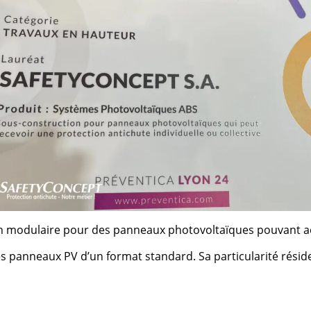
 modulaire pour des panneaux photovoltaïques pouvant accue
s panneaux PV d’un format standard. Sa particularité réside