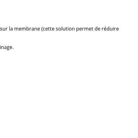
ée sur la membrane (cette solution permet de réduire
inage.