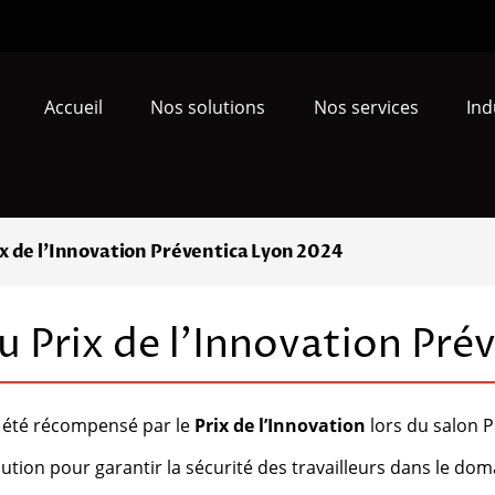
Accueil
Nos solutions
Nos services
Ind
x de l’Innovation Préventica Lyon 2024
 Prix de l’Innovation Pré
 été récompensé par le
Prix de l’Innovation
lors du salon P
ution pour garantir la sécurité des travailleurs dans le do