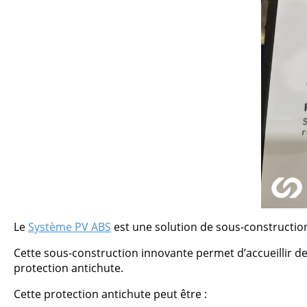
Le
Système PV ABS
est une solution de sous-construction
Cette sous-construction innovante permet d’accueillir de
protection antichute.
Cette protection antichute peut être :