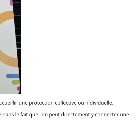
illir une protection collective ou individuelle.
 dans le fait que l’on peut directement y connecter une