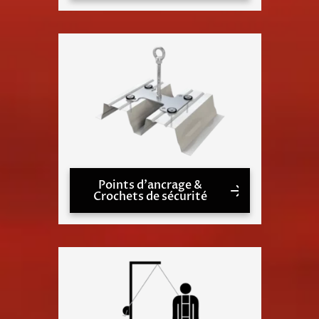
Points d'ancrage &
Crochets de sécurité