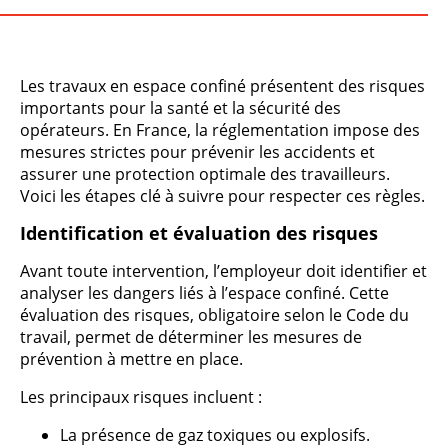
Les travaux en espace confiné présentent des risques
importants pour la santé et la sécurité des
opérateurs. En France, la réglementation impose des
mesures strictes pour prévenir les accidents et
assurer une protection optimale des travailleurs.
Voici les étapes clé à suivre pour respecter ces règles.
Identification et évaluation des risques
Avant toute intervention, l’employeur doit identifier et
analyser les dangers liés à l’espace confiné. Cette
évaluation des risques, obligatoire selon le Code du
travail, permet de déterminer les mesures de
prévention à mettre en place.
Les principaux risques incluent :
La présence de gaz toxiques ou explosifs.