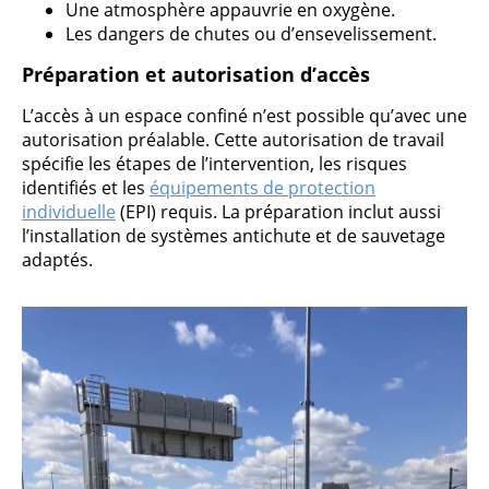
Une atmosphère appauvrie en oxygène.
Les dangers de chutes ou d’ensevelissement.
Préparation et autorisation d’accès
L’accès à un espace confiné n’est possible qu’avec une
autorisation préalable. Cette autorisation de travail
spécifie les étapes de l’intervention, les risques
identifiés et les
équipements de protection
individuelle
(EPI) requis. La préparation inclut aussi
l’installation de systèmes antichute et de sauvetage
adaptés.