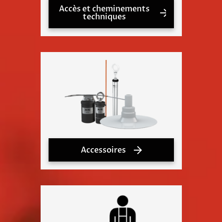
Accès et cheminements
techniques
Accessoires