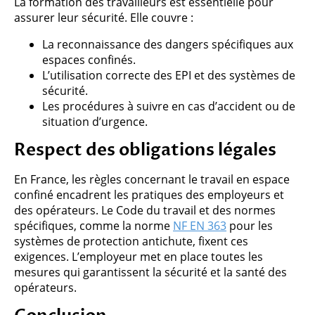
La formation des travailleurs est essentielle pour
assurer leur sécurité. Elle couvre :
La reconnaissance des dangers spécifiques aux
espaces confinés.
L’utilisation correcte des EPI et des systèmes de
sécurité.
Les procédures à suivre en cas d’accident ou de
situation d’urgence.
Respect des obligations légales
En France, les règles concernant le travail en espace
confiné encadrent les pratiques des employeurs et
des opérateurs. Le Code du travail et des normes
spécifiques, comme la norme
NF EN 363
pour les
systèmes de protection antichute, fixent ces
exigences. L’employeur met en place toutes les
mesures qui garantissent la sécurité et la santé des
opérateurs.