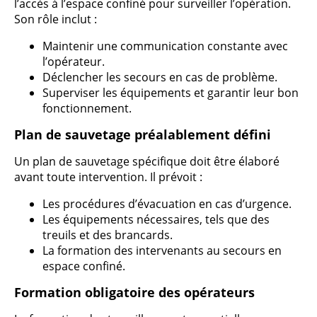
l’accès à l’espace confiné pour surveiller l’opération.
Son rôle inclut :
Maintenir une communication constante avec
l’opérateur.
Déclencher les secours en cas de problème.
Superviser les équipements et garantir leur bon
fonctionnement.
Plan de sauvetage préalablement défini
Un plan de sauvetage spécifique doit être élaboré
avant toute intervention. Il prévoit :
Les procédures d’évacuation en cas d’urgence.
Les équipements nécessaires, tels que des
treuils et des brancards.
La formation des intervenants au secours en
espace confiné.
Formation obligatoire des opérateurs