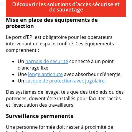
Découvrir les solutions d’accès sécurisé et
de sauvetage
Mise en place des équipements de
protection
Le port d’EPI est obligatoire pour les opérateurs
intervenant en espace confiné. Ces équipements
comprennent :
Un
harnais de sécurité
connecté à un point
d’ancrage fixe.
Une
longe antichute
avec absorbeur d’énergie.
Un
casque de protection avec jugulaire.
Des systèmes de levage, tels que des trépieds ou des
potences, doivent être installés pour faciliter l’accès
et l’évacuation des travailleurs.
Surveillance permanente
Une personne formée doit rester à proximité de