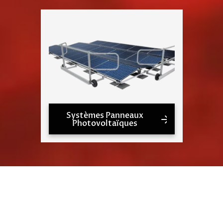
Systèmes Panneaux
Photovoltaïques