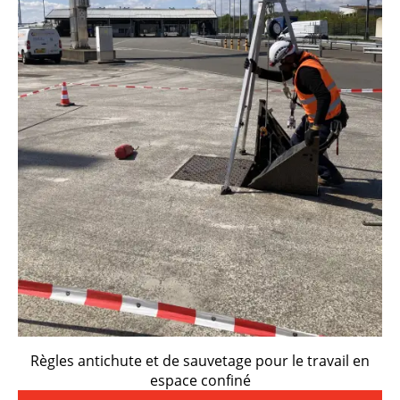
Règles antichute et de sauvetage pour le travail en
espace confiné