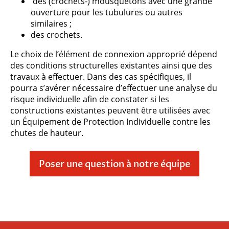
des (crochets-) mousquetons avec une grande
ouverture pour les tubulures ou autres
similaires ;
des crochets.
Le choix de l’élément de connexion approprié dépend
des conditions structurelles existantes ainsi que des
travaux à effectuer. Dans des cas spécifiques, il
pourra s’avérer nécessaire d’effectuer une analyse du
risque individuelle afin de constater si les
constructions existantes peuvent être utilisées avec
un Équipement de Protection Individuelle contre les
chutes de hauteur.
Poser une question à notre équipe