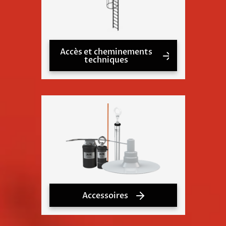
Accès et cheminements
techniques
Accessoires