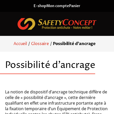
Skip to content
E-shop
Mon compte
Panier
Accueil
/
Glossaire
/
Possibilité d’ancrage
Possibilité d’ancrage
La notion de dispositif d’ancrage technique diffère de
celle de « possibilité d’ancrage », cette dernière
qualifiant en effet une infrastructure portante apte à
la fixation temporaire d’un Équipement de Protection