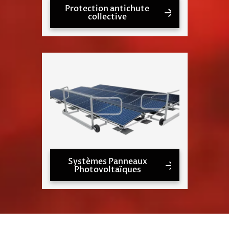
Protection antichute
collective
Systèmes Panneaux
Photovoltaïques