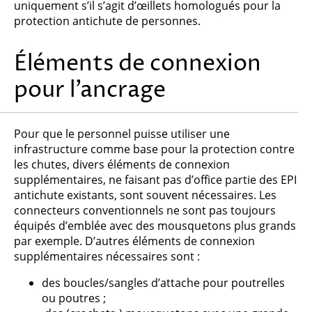
uniquement s’il s’agit d’œillets homologués pour la
protection antichute de personnes.
Éléments de connexion
pour l’ancrage
Pour que le personnel puisse utiliser une
infrastructure comme base pour la protection contre
les chutes, divers éléments de connexion
supplémentaires, ne faisant pas d’office partie des EPI
antichute existants, sont souvent nécessaires. Les
connecteurs conventionnels ne sont pas toujours
équipés d’emblée avec des mousquetons plus grands
par exemple. D’autres éléments de connexion
supplémentaires nécessaires sont :
des boucles/sangles d’attache pour poutrelles
ou poutres ;