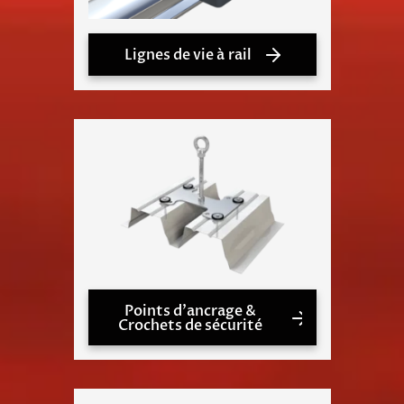
Lignes de vie à rail
Points d'ancrage &
Crochets de sécurité