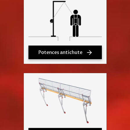
Potences antichute