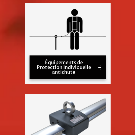
Équipements de
Protection Individuelle
antichute