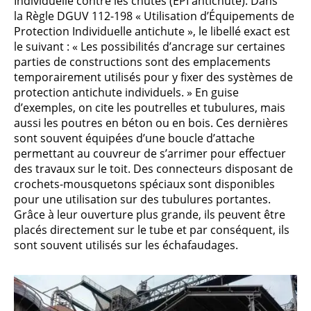
Individuelle contre les chutes (EPI antichute). Dans
la Règle DGUV 112-198 « Utilisation d’Équipements de
Protection Individuelle antichute », le libellé exact est
le suivant : « Les possibilités d’ancrage sur certaines
parties de constructions sont des emplacements
temporairement utilisés pour y fixer des systèmes de
protection antichute individuels. » En guise
d’exemples, on cite les poutrelles et tubulures, mais
aussi les poutres en béton ou en bois. Ces dernières
sont souvent équipées d’une boucle d’attache
permettant au couvreur de s’arrimer pour effectuer
des travaux sur le toit. Des connecteurs disposant de
crochets-mousquetons spéciaux sont disponibles
pour une utilisation sur des tubulures portantes.
Grâce à leur ouverture plus grande, ils peuvent être
placés directement sur le tube et par conséquent, ils
sont souvent utilisés sur les échafaudages.