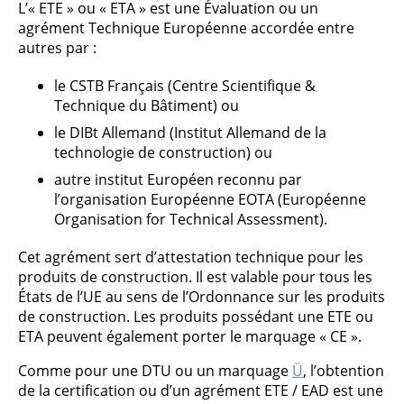
L’« ETE » ou « ETA » est une Évaluation ou un
agrément Technique Européenne accordée entre
autres par :
le CSTB Français (Centre Scientifique &
Technique du Bâtiment) ou
le DIBt Allemand (Institut Allemand de la
technologie de construction) ou
autre institut Européen reconnu par
l’organisation Européenne EOTA (Européenne
Organisation for Technical Assessment).
Cet agrément sert d’attestation technique pour les
produits de construction. Il est valable pour tous les
États de l’UE au sens de l’Ordonnance sur les produits
de construction. Les produits possédant une ETE ou
ETA peuvent également porter le marquage « CE ».
Comme pour une DTU ou un marquage
Ü
, l’obtention
de la certification ou d’un agrément ETE / EAD est une