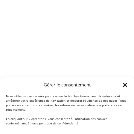
Gérer le consentement
Nous utilisons des cookies pour assurer le bon fonctionnement de notre site et
améliorer votre expérience de navigation et mesurer l'audience de nos pages. Vous
pouvez accepter tous les cookies, les refuser ou personnaliser vos préférences à
tout moment.
En cliquant sur
«
Accepter
»
, vous consentez à l'utilisation des cookies
conformément à notre politique de confidentialité.