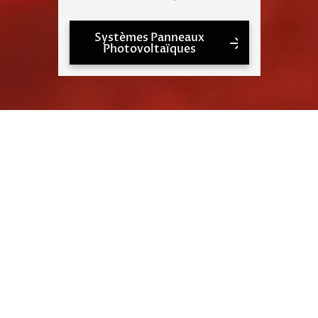
Systèmes Panneaux
Photovoltaïques