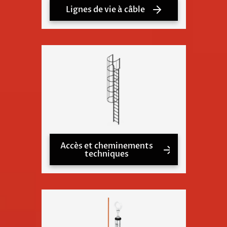
Lignes de vie à câble
Accès et cheminements
techniques