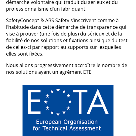
démarche volontaire qui traduit du sérieux et du
professionnalisme d’un fabriquant.
SafetyConcept & ABS Safety s’inscrivent comme à
l’habitude dans cette démarche de transparence qui
vise à prouver (une fois de plus) du sérieux et de la
fiabilité de nos solutions et fixations ainsi que du test
de celles-ci par rapport au supports sur lesquelles
elles sont fixées.
Nous allons progressivement accroître le nombre de
nos solutions ayant un agrément ETE.