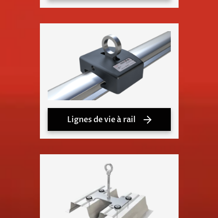
Lignes de vie à rail