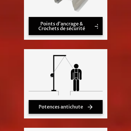
Points d'ancrage &
Crochets de sécurité
Potences antichute