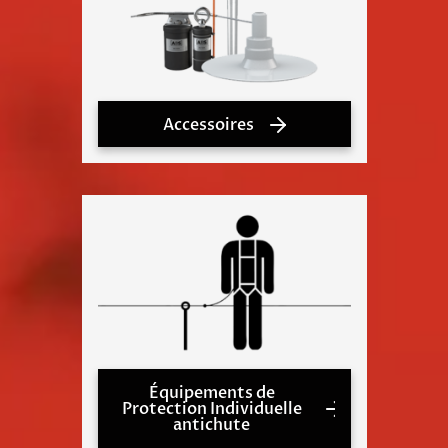
Accessoires
Équipements de
Protection Individuelle
antichute