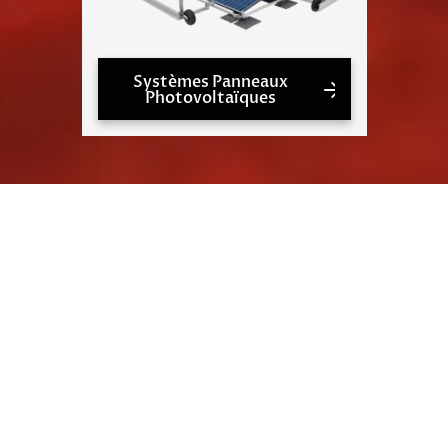
Systèmes Panneaux
Photovoltaïques