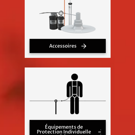
Accessoires
Équipements de
Protection Individuelle