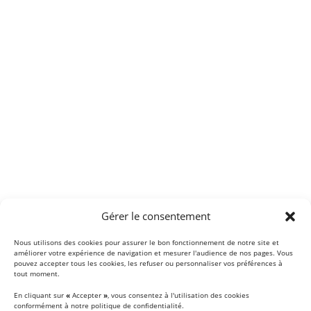
Gérer le consentement
Nous utilisons des cookies pour assurer le bon fonctionnement de notre site et
améliorer votre expérience de navigation et mesurer l'audience de nos pages. Vous
pouvez accepter tous les cookies, les refuser ou personnaliser vos préférences à
tout moment.
En cliquant sur
«
Accepter
»
, vous consentez à l'utilisation des cookies
conformément à notre politique de confidentialité.