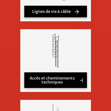
Lignes de vie à câble
Accès et cheminements
techniques