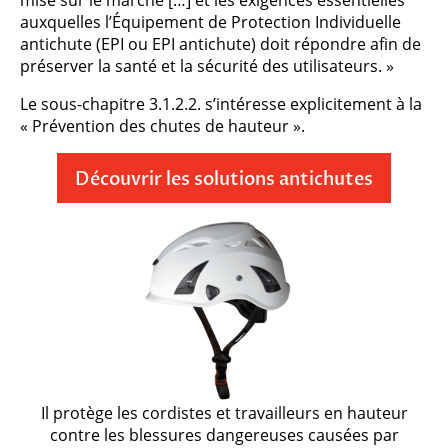
mise sur le marché […] et les exigences essentielles
auxquelles l’Équipement de Protection Individuelle
antichute (EPI ou EPI antichute) doit répondre afin de
préserver la santé et la sécurité des utilisateurs. »
Le sous-chapitre 3.1.2.2. s’intéresse explicitement à la
« Prévention des chutes de hauteur ».
Découvrir les solutions antichutes
Il protège les cordistes et travailleurs en hauteur
contre les blessures dangereuses causées par