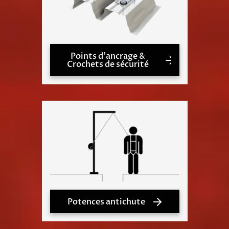
Points d'ancrage &
Crochets de sécurité
Potences antichute