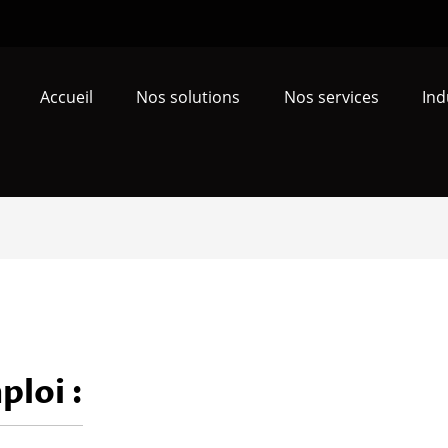
Accueil
Nos solutions
Nos services
Ind
ploi :