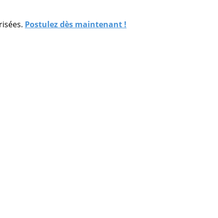
risées.
Postulez dès maintenant !