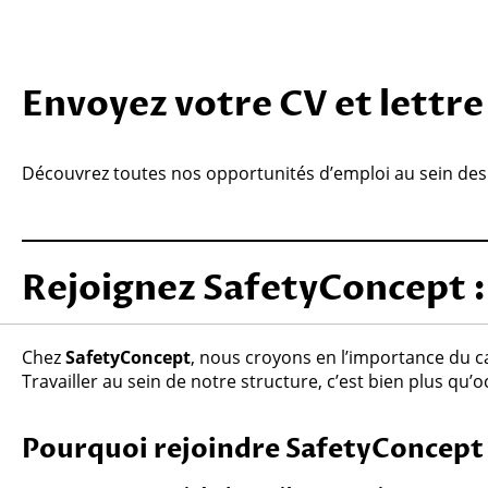
Envoyez votre CV et lettr
Découvrez toutes nos opportunités d’emploi au sein d
Rejoignez SafetyConcept : 
Chez
SafetyConcept
, nous croyons en l’importance du c
Travailler au sein de notre structure, c’est bien plus qu’
Pourquoi rejoindre SafetyConcept 