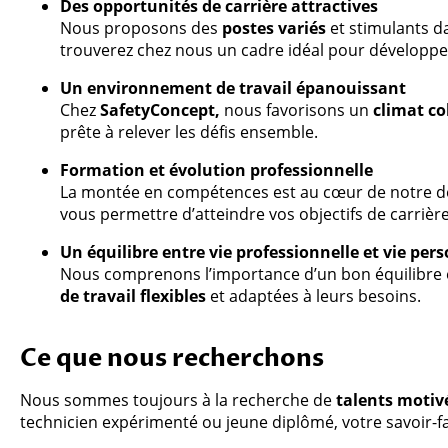
Des opportunités de carrière attractives
Nous proposons des
postes variés
et stimulants da
trouverez chez nous un cadre idéal pour développe
Un environnement de travail épanouissant
Chez
SafetyConcept,
nous favorisons un
climat co
prête à relever les défis ensemble.
Formation et évolution professionnelle
La montée en compétences est au cœur de notre 
vous permettre d’atteindre vos objectifs de carrière
Un équilibre entre vie professionnelle et vie per
Nous comprenons l’importance d’un bon équilibre en
de travail flexibles
et adaptées à leurs besoins.
Ce que nous recherchons
Nous sommes toujours à la recherche de
talents motiv
technicien expérimenté ou jeune diplômé, votre savoir-f