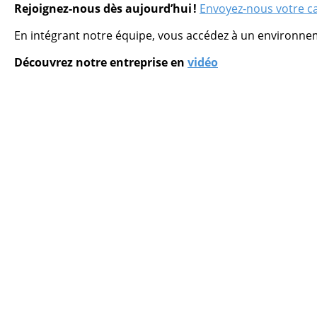
Rejoignez-nous dès aujourd’hui !
Envoyez-nous votre ca
En intégrant notre équipe, vous accédez à un environne
Découvrez notre entreprise en
vidéo