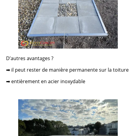
D’autres avantages ?
➡ il peut rester de manière permanente sur la toiture
➡ entièrement en acier inoxydable