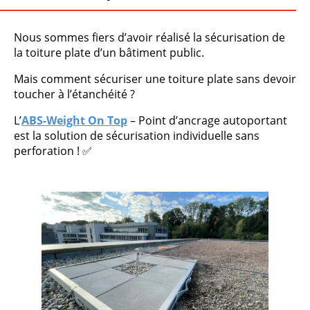
Nous sommes fiers d’avoir réalisé la sécurisation de
la toiture plate d’un bâtiment public.
Mais comment sécuriser une toiture plate sans devoir
toucher à l’étanchéité ?
L’
ABS-Weight On Top
– Point d’ancrage autoportant
est la solution de sécurisation individuelle sans
perforation ! ✅