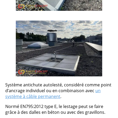
Système antichute autolesté, considéré comme point
d’ancrage individuel ou en combinaison avec
un
système à câble permanent
.
Normé EN795:2012 type E, le lestage peut se faire
grâce à des dalles en béton ou avec des gravillons.